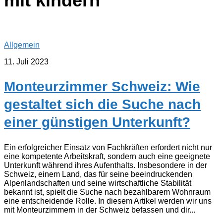
mit kindern
Allgemein
11. Juli 2023
Monteurzimmer Schweiz: Wie
gestaltet sich die Suche nach
einer günstigen Unterkunft?
Ein erfolgreicher Einsatz von Fachkräften erfordert nicht nur
eine kompetente Arbeitskraft, sondern auch eine geeignete
Unterkunft während ihres Aufenthalts. Insbesondere in der
Schweiz, einem Land, das für seine beeindruckenden
Alpenlandschaften und seine wirtschaftliche Stabilität
bekannt ist, spielt die Suche nach bezahlbarem Wohnraum
eine entscheidende Rolle. In diesem Artikel werden wir uns
mit Monteurzimmern in der Schweiz befassen und dir...