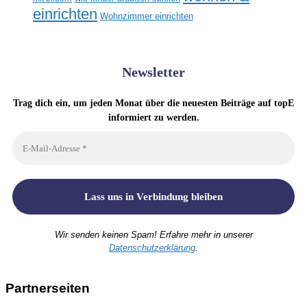
einrichten
Wohnzimmer einrichten
Newsletter
Trag dich ein, um jeden Monat über die neuesten Beiträge auf topE
informiert zu werden.
Wir senden keinen Spam! Erfahre mehr in unserer
Datenschutzerklärung
.
Partnerseiten