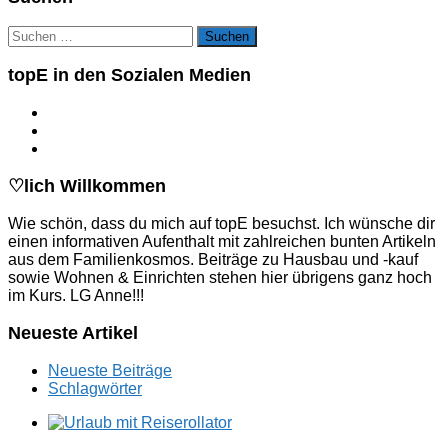
Suchen
nach:
topE in den Sozialen Medien
♡lich Willkommen
Wie schön, dass du mich auf topE besuchst. Ich wünsche dir
einen informativen Aufenthalt mit zahlreichen bunten Artikeln
aus dem Familienkosmos. Beiträge zu Hausbau und -kauf
sowie Wohnen & Einrichten stehen hier übrigens ganz hoch
im Kurs. LG Anne!!!
Neueste Artikel
Neueste Beiträge
Schlagwörter