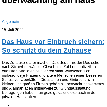
überwachung am haus
Allgemein
15. Juli 2022
Das Haus vor Einbruch sichern:
So schützt du dein Zuhause
Das Zuhause sicher machen Das Bedürfnis der Deutschen
nach Sicherheit wächst. Obwohl die Zahl der polizeilich
erfassten Straftaten seit Jahren sinkt, wünschen sich
insbesondere Frauen und ältere Menschen einen besseren
Schutz vor Überfällen, Diebstählen und Einbrüchen. In
kleinen und großen Firmen gehören Überwachungskameras
und Alarmanlagen mittlerweile zur Grundausstattung.
Befragungen haben nun gezeigt, dass diese auch in den
privaten Haushalten...