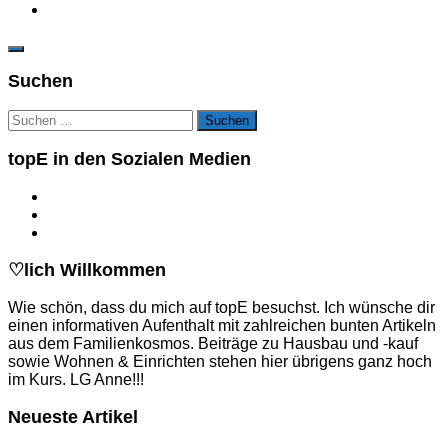
Suchen
Suchen
nach:
topE in den Sozialen Medien
♡lich Willkommen
Wie schön, dass du mich auf topE besuchst. Ich wünsche dir
einen informativen Aufenthalt mit zahlreichen bunten Artikeln
aus dem Familienkosmos. Beiträge zu Hausbau und -kauf
sowie Wohnen & Einrichten stehen hier übrigens ganz hoch
im Kurs. LG Anne!!!
Neueste Artikel