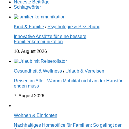
Neueste Beiträge
Schlagwörter
Kind & Familie
/
Psychologie & Beziehung
Innovative Ansätze für eine bessere
Familienkommunikation
10. August 2026
Gesundheit & Wellness
/
Urlaub & Verreisen
Reisen im Alter: Warum Mobilität nicht an der Haustür
enden muss
7. August 2026
Wohnen & Einrichten
Nachhaltiges Homeoffice für Familien: So gelingt der