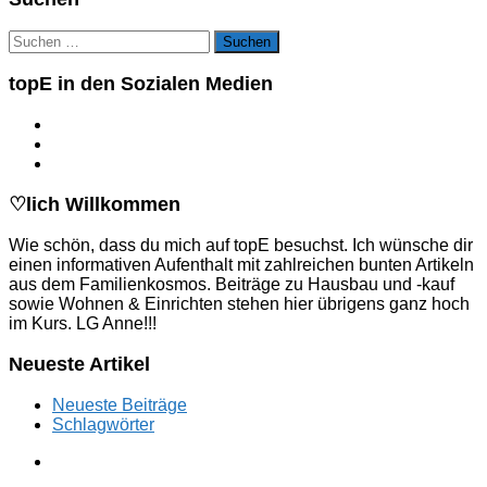
Suchen
nach:
topE in den Sozialen Medien
♡lich Willkommen
Wie schön, dass du mich auf topE besuchst. Ich wünsche dir
einen informativen Aufenthalt mit zahlreichen bunten Artikeln
aus dem Familienkosmos. Beiträge zu Hausbau und -kauf
sowie Wohnen & Einrichten stehen hier übrigens ganz hoch
im Kurs. LG Anne!!!
Neueste Artikel
Neueste Beiträge
Schlagwörter