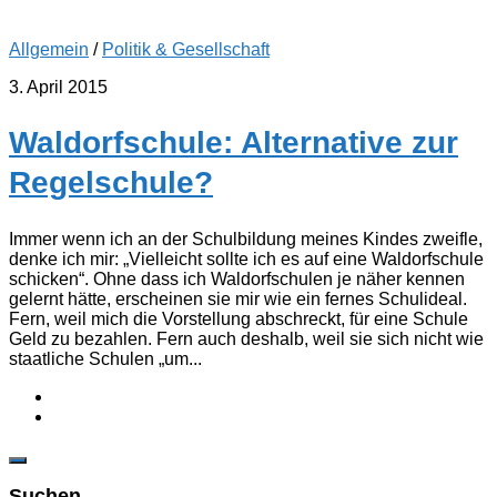
Allgemein
/
Politik & Gesellschaft
3. April 2015
Waldorfschule: Alternative zur
Regelschule?
Immer wenn ich an der Schulbildung meines Kindes zweifle,
denke ich mir: „Vielleicht sollte ich es auf eine Waldorfschule
schicken“. Ohne dass ich Waldorfschulen je näher kennen
gelernt hätte, erscheinen sie mir wie ein fernes Schulideal.
Fern, weil mich die Vorstellung abschreckt, für eine Schule
Geld zu bezahlen. Fern auch deshalb, weil sie sich nicht wie
staatliche Schulen „um...
Suchen