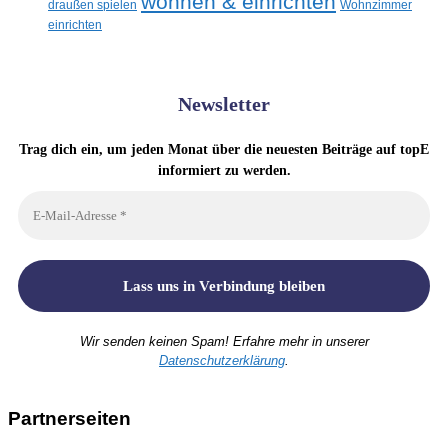
wohnen & einrichten
draußen spielen
Wohnzimmer
einrichten
Newsletter
Trag dich ein, um jeden Monat über die neuesten Beiträge auf topE
informiert zu werden.
Wir senden keinen Spam! Erfahre mehr in unserer
Datenschutzerklärung
.
Partnerseiten