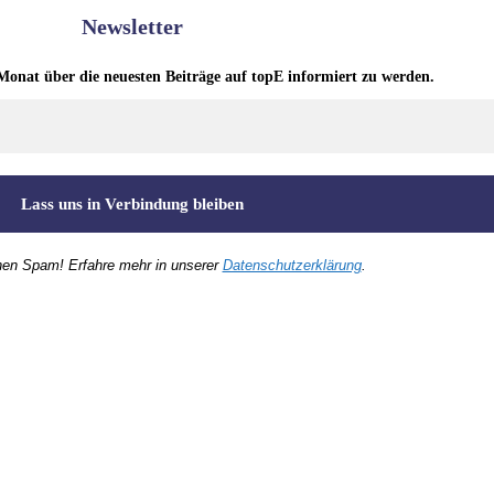
Newsletter
Monat über die neuesten Beiträge auf topE informiert zu werden.
nen Spam! Erfahre mehr in unserer
Datenschutzerklärung
.