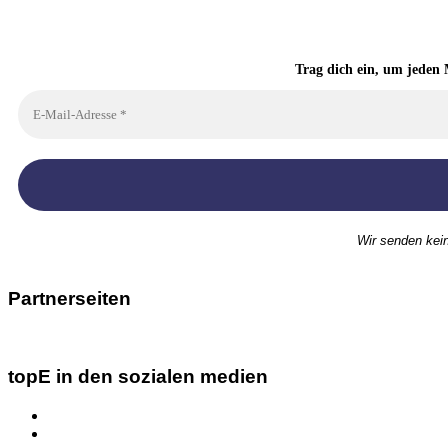
Trag dich ein, um jeden 
Wir senden kei
Partnerseiten
topE in den sozialen medien