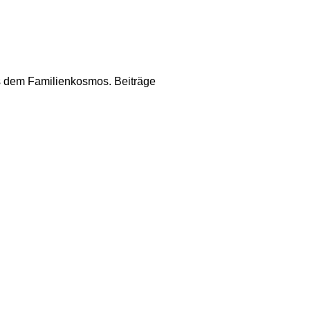
us dem Familienkosmos. Beiträge