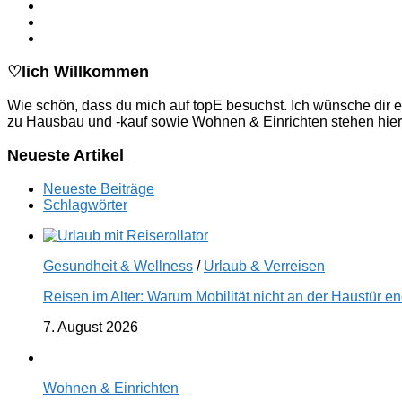
♡lich Willkommen
Wie schön, dass du mich auf topE besuchst. Ich wünsche dir e
zu Hausbau und -kauf sowie Wohnen & Einrichten stehen hier
Neueste Artikel
Neueste Beiträge
Schlagwörter
Gesundheit & Wellness
/
Urlaub & Verreisen
Reisen im Alter: Warum Mobilität nicht an der Haustür 
7. August 2026
Wohnen & Einrichten