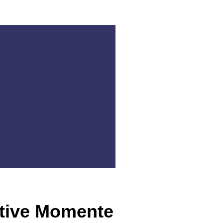
eative Momente