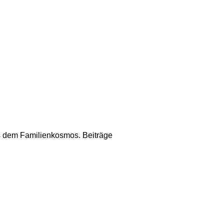
us dem Familienkosmos. Beiträge