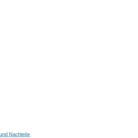
 und Nachteile