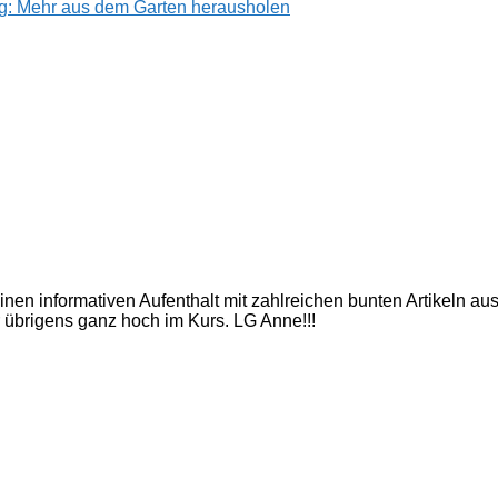
g: Mehr aus dem Garten herausholen
inen informativen Aufenthalt mit zahlreichen bunten Artikeln a
 übrigens ganz hoch im Kurs. LG Anne!!!