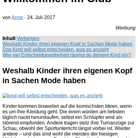
von
Anne
·
24. Juli 2017
Werbung
Inhalt
Verbergen
Weshalb Kinder ihren eigenen Kopf in Sachen Mode haben
Das Kind will selbst entscheiden, was es anzieht
Wie viel Entscheidungsfreiheit räumst du deinem Kind ein?
Weshalb Kinder ihren eigenen Kopf
in Sachen Mode haben
Kinder kommen bisweilen auf die komischsten Ideen, wenn
es um ihre Kleidung geht. Die einen würden am liebsten
täglich nackt herumlaufen, selbst ein Schlüpfer wird als
störend empfunden. Andere tragen stolz ihre Turnanzüge zur
Schau, obwohl der Sportunterricht längst vorbei ist. Wieder
andere – und das sind wohl die meisten der hiesigen