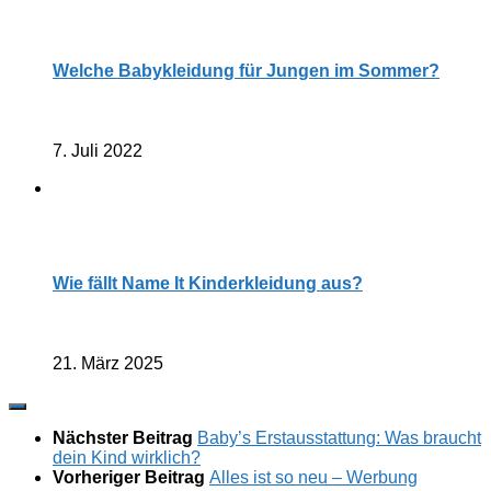
Welche Babykleidung für Jungen im Sommer?
7. Juli 2022
Wie fällt Name It Kinderkleidung aus?
21. März 2025
Nächster Beitrag
Baby’s Erstausstattung: Was braucht
dein Kind wirklich?
Vorheriger Beitrag
Alles ist so neu – Werbung