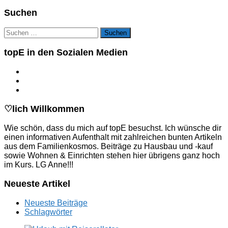
Suchen
Suchen
nach:
topE in den Sozialen Medien
♡lich Willkommen
Wie schön, dass du mich auf topE besuchst. Ich wünsche dir
einen informativen Aufenthalt mit zahlreichen bunten Artikeln
aus dem Familienkosmos. Beiträge zu Hausbau und -kauf
sowie Wohnen & Einrichten stehen hier übrigens ganz hoch
im Kurs. LG Anne!!!
Neueste Artikel
Neueste Beiträge
Schlagwörter