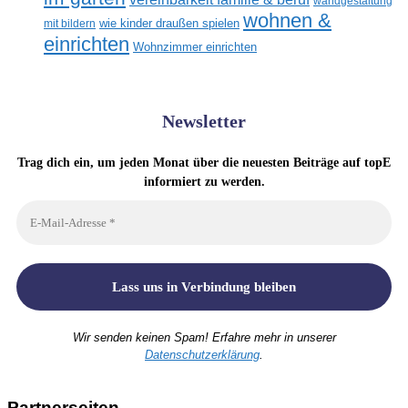
wandgestaltung
wohnen &
mit bildern
wie kinder draußen spielen
einrichten
Wohnzimmer einrichten
Newsletter
Trag dich ein, um jeden Monat über die neuesten Beiträge auf topE
informiert zu werden.
Wir senden keinen Spam! Erfahre mehr in unserer
Datenschutzerklärung
.
Partnerseiten