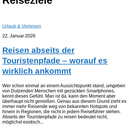
Reiseziele
Urlaub & Verreisen
22. Januar 2026
Reisen abseits der
Touristenpfade – worauf es
wirklich ankommt
Wer schon einmal an einem Aussichtspunkt stand, umgeben
von Dutzenden Menschen mit gezückten Smartphones,
kennt dieses Gefühl. Man ist da, kann den Moment aber
überhaupt nicht genießen. Genau aus diesem Grund zieht es
immer mehr Reisende weg von bekannten Hotspots und
hinein in Regionen, die nicht in jedem Reiseführer stehen.
Abseits der Touristenpfade zu reisen bedeutet nicht,
möglichst exotisch...