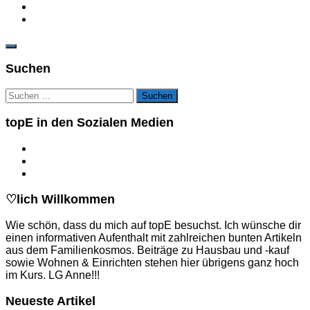
Suchen
Suchen
nach:
topE in den Sozialen Medien
♡lich Willkommen
Wie schön, dass du mich auf topE besuchst. Ich wünsche dir
einen informativen Aufenthalt mit zahlreichen bunten Artikeln
aus dem Familienkosmos. Beiträge zu Hausbau und -kauf
sowie Wohnen & Einrichten stehen hier übrigens ganz hoch
im Kurs. LG Anne!!!
Neueste Artikel