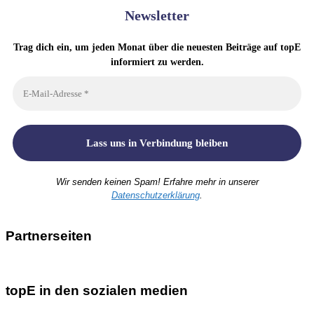
Newsletter
Trag dich ein, um jeden Monat über die neuesten Beiträge auf topE
informiert zu werden.
Wir senden keinen Spam! Erfahre mehr in unserer
Datenschutzerklärung
.
Partnerseiten
topE in den sozialen medien