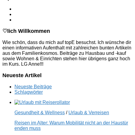
♡lich Willkommen
Wie schön, dass du mich auf topE besuchst. Ich wünsche dir
einen informativen Aufenthalt mit zahlreichen bunten Artikeln
aus dem Familienkosmos. Beiträge zu Hausbau und -kauf
sowie Wohnen & Einrichten stehen hier übrigens ganz hoch
im Kurs. LG Anne!!!
Neueste Artikel
Neueste Beiträge
Schlagwörter
Gesundheit & Wellness
/
Urlaub & Verreisen
Reisen im Alter: Warum Mobilität nicht an der Haustür
enden muss