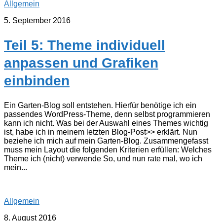
Allgemein
5. September 2016
Teil 5: Theme individuell
anpassen und Grafiken
einbinden
Ein Garten-Blog soll entstehen. Hierfür benötige ich ein
passendes WordPress-Theme, denn selbst programmieren
kann ich nicht. Was bei der Auswahl eines Themes wichtig
ist, habe ich in meinem letzten Blog-Post>> erklärt. Nun
beziehe ich mich auf mein Garten-Blog. Zusammengefasst
muss mein Layout die folgenden Kriterien erfüllen: Welches
Theme ich (nicht) verwende So, und nun rate mal, wo ich
mein...
Allgemein
8. August 2016