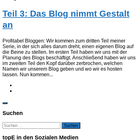
Teil 3: Das Blog nimmt Gestalt
an
Profitabel Bloggen: Wir kommen zum dritten Teil meiner
Serie, in der sich alles darum dreht, einen eigenen Blog auf
die Beine zu stellen. Im ersten Teil haben wir uns mit der
Planung des Blogs beschäftigt. Anschließend haben wir uns
im zweiten Teil den Kopf darüber zerbrochen, welchen
Namen wir unserem Blog geben und wo wir es hosten
lassen. Nun kommen...
Suchen
Suchen
nach:
topE in den Sozialen Medien