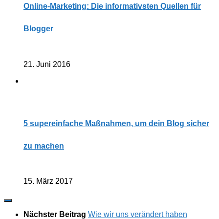
Online-Marketing: Die informativsten Quellen für
Blogger
21. Juni 2016
5 supereinfache Maßnahmen, um dein Blog sicher
zu machen
15. März 2017
Nächster Beitrag
Wie wir uns verändert haben