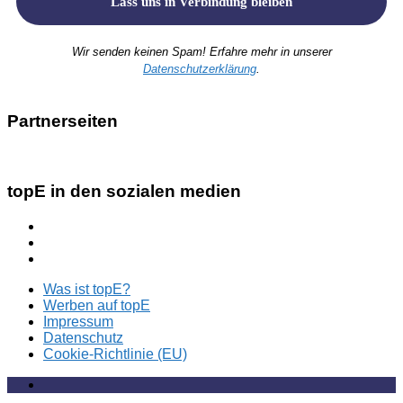
Wir senden keinen Spam! Erfahre mehr in unserer
Datenschutzerklärung
.
Partnerseiten
topE in den sozialen medien
Was ist topE?
Werben auf topE
Impressum
Datenschutz
Cookie-Richtlinie (EU)