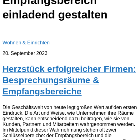
Empfangsbereich
einladend gestalten
Wohnen & Einrichten
20. September 2023
Herzstück erfolgreicher Firmen:
Besprechungsräume &
Empfangsbereiche
Die Geschäftswelt von heute legt großen Wert auf den ersten
Eindruck. Die Art und Weise, wie Unternehmen ihre Räume
gestalten, kann entscheidend dazu beitragen, wie sie von
Kunden, Partnern und Mitarbeitern wahrgenommen werden.
Im Mittelpunkt dieser Wahrnehmung stehen oft zwei
Schlüsselbereiche: der Empfangsbereich und die