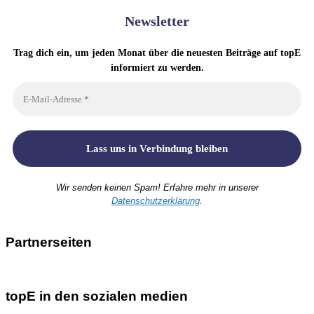
Newsletter
Trag dich ein, um jeden Monat über die neuesten Beiträge auf topE
informiert zu werden.
Wir senden keinen Spam! Erfahre mehr in unserer
Datenschutzerklärung
.
Partnerseiten
topE in den sozialen medien