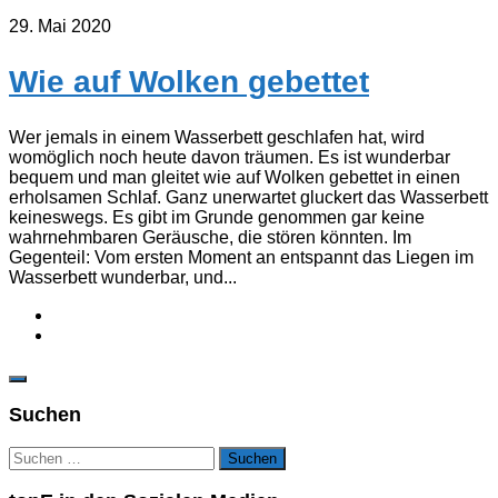
29. Mai 2020
Wie auf Wolken gebettet
Wer jemals in einem Wasserbett geschlafen hat, wird
womöglich noch heute davon träumen. Es ist wunderbar
bequem und man gleitet wie auf Wolken gebettet in einen
erholsamen Schlaf. Ganz unerwartet gluckert das Wasserbett
keineswegs. Es gibt im Grunde genommen gar keine
wahrnehmbaren Geräusche, die stören könnten. Im
Gegenteil: Vom ersten Moment an entspannt das Liegen im
Wasserbett wunderbar, und...
Suchen
Suchen
nach: