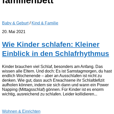
familienbett
Baby & Geburt
/
Kind & Familie
20. Mai 2021
Wie Kinder schlafen: Kleiner
Einblick in den Schlafrhythmus
Kinder brauchen viel Schlaf, besonders am Anfang. Das
wissen alle Eltern. Und doch: Es ist Samstagmorgen, du hast
endlich Wochenende – aber an Ausschlafen ist nicht zu
denken. Wie gut, dass auch Erwachsene ihr Schlafdefizit
aufholen können, indem sie sich dann und wann ein Power
Napping (Mittagsschlaf) gönnen. Für Kinder ist es enorm
wichtig, ausreichend zu schlafen. Leider kollidieren...
Wohnen & Einrichten