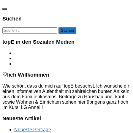
Suchen
Suchen
nach:
topE in den Sozialen Medien
♡lich Willkommen
Wie schön, dass du mich auf topE besuchst. Ich wünsche dir
einen informativen Aufenthalt mit zahlreichen bunten Artikeln
aus dem Familienkosmos. Beiträge zu Hausbau und -kauf
sowie Wohnen & Einrichten stehen hier übrigens ganz hoch
im Kurs. LG Anne!!!
Neueste Artikel
Neueste Beiträge