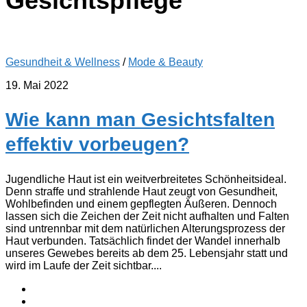
Gesichtspflege
Gesundheit & Wellness
/
Mode & Beauty
19. Mai 2022
Wie kann man Gesichtsfalten
effektiv vorbeugen?
Jugendliche Haut ist ein weitverbreitetes Schönheitsideal.
Denn straffe und strahlende Haut zeugt von Gesundheit,
Wohlbefinden und einem gepflegten Äußeren. Dennoch
lassen sich die Zeichen der Zeit nicht aufhalten und Falten
sind untrennbar mit dem natürlichen Alterungsprozess der
Haut verbunden. Tatsächlich findet der Wandel innerhalb
unseres Gewebes bereits ab dem 25. Lebensjahr statt und
wird im Laufe der Zeit sichtbar....