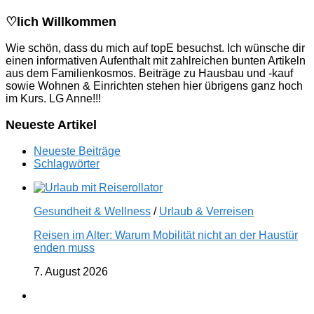
♡lich Willkommen
Wie schön, dass du mich auf topE besuchst. Ich wünsche dir
einen informativen Aufenthalt mit zahlreichen bunten Artikeln
aus dem Familienkosmos. Beiträge zu Hausbau und -kauf
sowie Wohnen & Einrichten stehen hier übrigens ganz hoch
im Kurs. LG Anne!!!
Neueste Artikel
Neueste Beiträge
Schlagwörter
Gesundheit & Wellness
/
Urlaub & Verreisen
Reisen im Alter: Warum Mobilität nicht an der Haustür
enden muss
7. August 2026