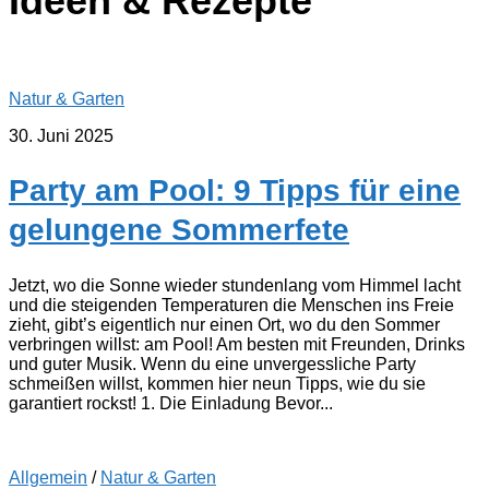
Ideen & Rezepte
Natur & Garten
30. Juni 2025
Party am Pool: 9 Tipps für eine
gelungene Sommerfete
Jetzt, wo die Sonne wieder stundenlang vom Himmel lacht
und die steigenden Temperaturen die Menschen ins Freie
zieht, gibt’s eigentlich nur einen Ort, wo du den Sommer
verbringen willst: am Pool! Am besten mit Freunden, Drinks
und guter Musik. Wenn du eine unvergessliche Party
schmeißen willst, kommen hier neun Tipps, wie du sie
garantiert rockst! 1. Die Einladung Bevor...
Allgemein
/
Natur & Garten