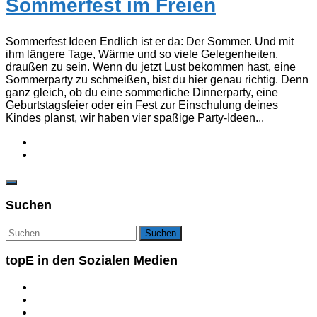
Sommerfest im Freien
Sommerfest Ideen Endlich ist er da: Der Sommer. Und mit
ihm längere Tage, Wärme und so viele Gelegenheiten,
draußen zu sein. Wenn du jetzt Lust bekommen hast, eine
Sommerparty zu schmeißen, bist du hier genau richtig. Denn
ganz gleich, ob du eine sommerliche Dinnerparty, eine
Geburtstagsfeier oder ein Fest zur Einschulung deines
Kindes planst, wir haben vier spaßige Party-Ideen...
Suchen
Suchen
nach:
topE in den Sozialen Medien