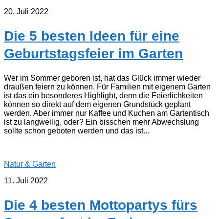
20. Juli 2022
Die 5 besten Ideen für eine
Geburtstagsfeier im Garten
Wer im Sommer geboren ist, hat das Glück immer wieder
draußen feiern zu können. Für Familien mit eigenem Garten
ist das ein besonderes Highlight, denn die Feierlichkeiten
können so direkt auf dem eigenen Grundstück geplant
werden. Aber immer nur Kaffee und Kuchen am Gartentisch
ist zu langweilig, oder? Ein bisschen mehr Abwechslung
sollte schon geboten werden und das ist...
Natur & Garten
11. Juli 2022
Die 4 besten Mottopartys fürs