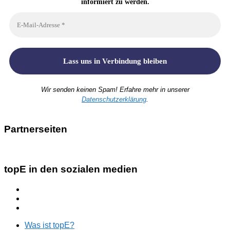
informiert zu werden.
Wir senden keinen Spam! Erfahre mehr in unserer
Datenschutzerklärung
.
Partnerseiten
topE in den sozialen medien
Was ist topE?