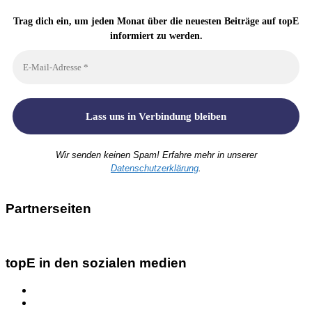
Trag dich ein, um jeden Monat über die neuesten Beiträge auf topE
informiert zu werden.
Wir senden keinen Spam! Erfahre mehr in unserer
Datenschutzerklärung
.
Partnerseiten
topE in den sozialen medien