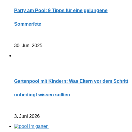
Party am Pool: 9 Tipps für eine gelungene
Sommerfete
30. Juni 2025
Gartenpool mit Kindern: Was Eltern vor dem Schritt
unbedingt wissen sollten
3. Juni 2026