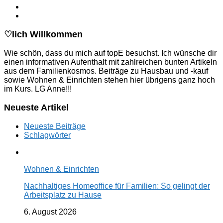
♡lich Willkommen
Wie schön, dass du mich auf topE besuchst. Ich wünsche dir
einen informativen Aufenthalt mit zahlreichen bunten Artikeln
aus dem Familienkosmos. Beiträge zu Hausbau und -kauf
sowie Wohnen & Einrichten stehen hier übrigens ganz hoch
im Kurs. LG Anne!!!
Neueste Artikel
Neueste Beiträge
Schlagwörter
Wohnen & Einrichten
Nachhaltiges Homeoffice für Familien: So gelingt der
Arbeitsplatz zu Hause
6. August 2026