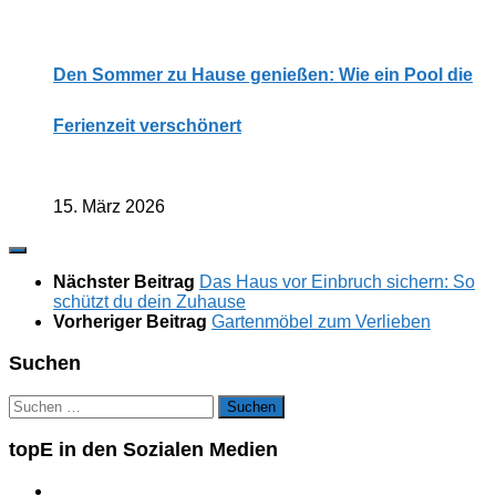
Den Sommer zu Hause genießen: Wie ein Pool die
Ferienzeit verschönert
15. März 2026
Nächster Beitrag
Das Haus vor Einbruch sichern: So
schützt du dein Zuhause
Vorheriger Beitrag
Gartenmöbel zum Verlieben
Suchen
Suchen
nach:
topE in den Sozialen Medien