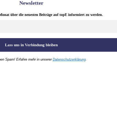
Newsletter
Monat über die neuesten Beiträge auf topE informiert zu werden.
nen Spam! Erfahre mehr in unserer
Datenschutzerklärung
.