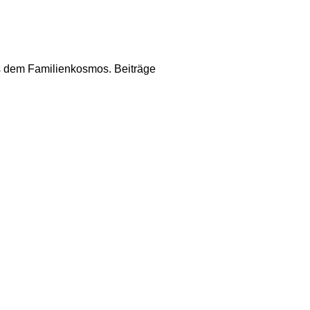
us dem Familienkosmos. Beiträge