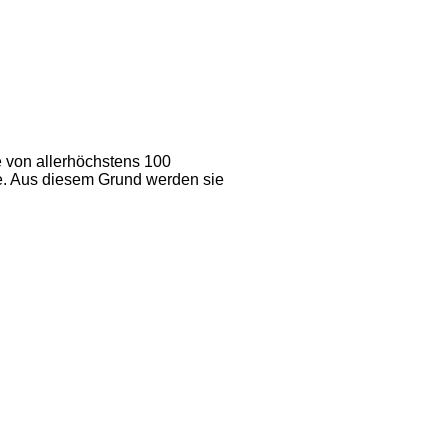
 von allerhöchstens 100
se. Aus diesem Grund werden sie