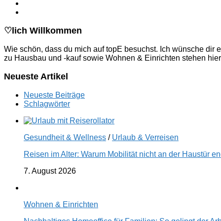
♡lich Willkommen
Wie schön, dass du mich auf topE besuchst. Ich wünsche dir e
zu Hausbau und -kauf sowie Wohnen & Einrichten stehen hier
Neueste Artikel
Neueste Beiträge
Schlagwörter
Gesundheit & Wellness
/
Urlaub & Verreisen
Reisen im Alter: Warum Mobilität nicht an der Haustür 
7. August 2026
Wohnen & Einrichten