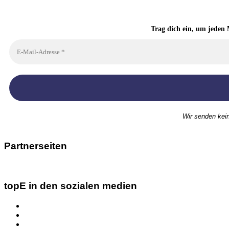
Trag dich ein, um jeden 
Wir senden kei
Partnerseiten
topE in den sozialen medien