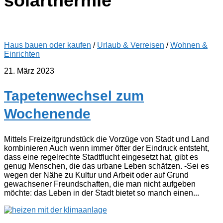
solarthermie
Haus bauen oder kaufen
/
Urlaub & Verreisen
/
Wohnen &
Einrichten
21. März 2023
Tapetenwechsel zum
Wochenende
Mittels Freizeitgrundstück die Vorzüge von Stadt und Land
kombinieren Auch wenn immer öfter der Eindruck entsteht,
dass eine regelrechte Stadtflucht eingesetzt hat, gibt es
genug Menschen, die das urbane Leben schätzen. -Sei es
wegen der Nähe zu Kultur und Arbeit oder auf Grund
gewachsener Freundschaften, die man nicht aufgeben
möchte: das Leben in der Stadt bietet so manch einen...