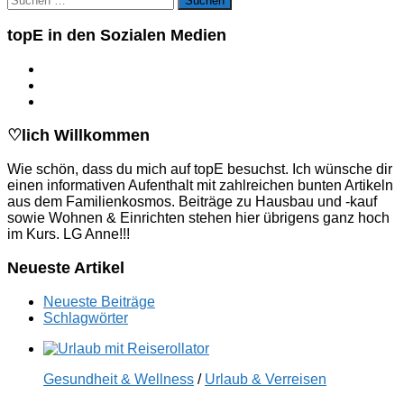
nach:
topE in den Sozialen Medien
♡lich Willkommen
Wie schön, dass du mich auf topE besuchst. Ich wünsche dir
einen informativen Aufenthalt mit zahlreichen bunten Artikeln
aus dem Familienkosmos. Beiträge zu Hausbau und -kauf
sowie Wohnen & Einrichten stehen hier übrigens ganz hoch
im Kurs. LG Anne!!!
Neueste Artikel
Neueste Beiträge
Schlagwörter
Gesundheit & Wellness
/
Urlaub & Verreisen