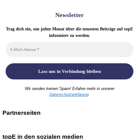
Newsletter
Trag dich ein, um jeden Monat über die neuesten Beiträge auf topE
informiert zu werden.
Wir senden keinen Spam! Erfahre mehr in unserer
Datenschutzerklärung
.
Partnerseiten
topE in den sozialen medien