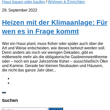
Haus bauen oder kaufen
/
Wohnen & Einrichten
29. September 2022
Heizen mit der Klimaanlage: Für
wen es in Frage kommt
Wer ein Haus plant, muss früher oder später auch über die
Art und Weise entscheiden, wie dieses beheizt werden soll.
Denn anders als noch vor wenigen Dekaden, gibt es
mittlerweile mehr als die obligatorische Gasbrennwerttherme
oder – noch ein paar Jahrzehnte früher – ausschließlich Öfen
und Kamine. Gerade bei kleinen Neubauten und Häusern,
die nicht das ganze Jahr über...
Suchen
Suchen