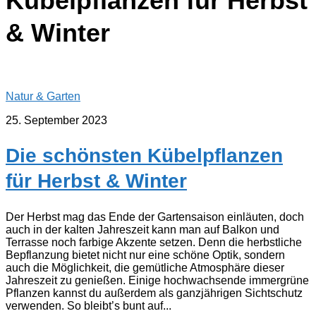
Kübelpflanzen für Herbst
& Winter
Natur & Garten
25. September 2023
Die schönsten Kübelpflanzen
für Herbst & Winter
Der Herbst mag das Ende der Gartensaison einläuten, doch
auch in der kalten Jahreszeit kann man auf Balkon und
Terrasse noch farbige Akzente setzen. Denn die herbstliche
Bepflanzung bietet nicht nur eine schöne Optik, sondern
auch die Möglichkeit, die gemütliche Atmosphäre dieser
Jahreszeit zu genießen. Einige hochwachsende immergrüne
Pflanzen kannst du außerdem als ganzjährigen Sichtschutz
verwenden. So bleibt’s bunt auf...