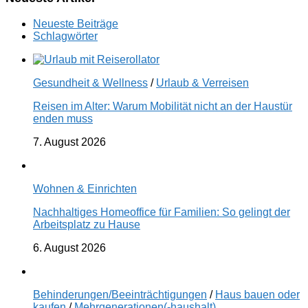
Neueste Beiträge
Schlagwörter
Gesundheit & Wellness
/
Urlaub & Verreisen
Reisen im Alter: Warum Mobilität nicht an der Haustür
enden muss
7. August 2026
Wohnen & Einrichten
Nachhaltiges Homeoffice für Familien: So gelingt der
Arbeitsplatz zu Hause
6. August 2026
Behinderungen/Beeinträchtigungen
/
Haus bauen oder
kaufen
/
Mehrgenerationen(-haushalt)