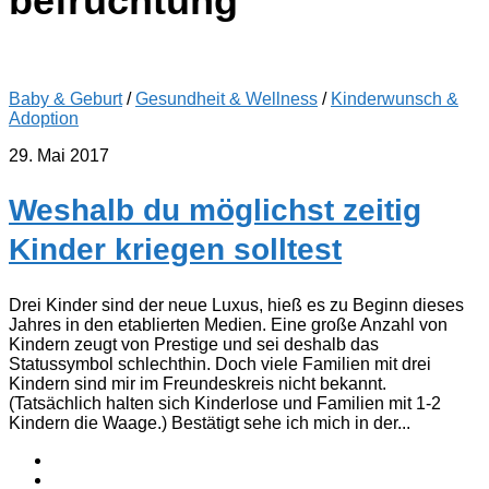
befruchtung
Baby & Geburt
/
Gesundheit & Wellness
/
Kinderwunsch &
Adoption
29. Mai 2017
Weshalb du möglichst zeitig
Kinder kriegen solltest
Drei Kinder sind der neue Luxus, hieß es zu Beginn dieses
Jahres in den etablierten Medien. Eine große Anzahl von
Kindern zeugt von Prestige und sei deshalb das
Statussymbol schlechthin. Doch viele Familien mit drei
Kindern sind mir im Freundeskreis nicht bekannt.
(Tatsächlich halten sich Kinderlose und Familien mit 1-2
Kindern die Waage.) Bestätigt sehe ich mich in der...