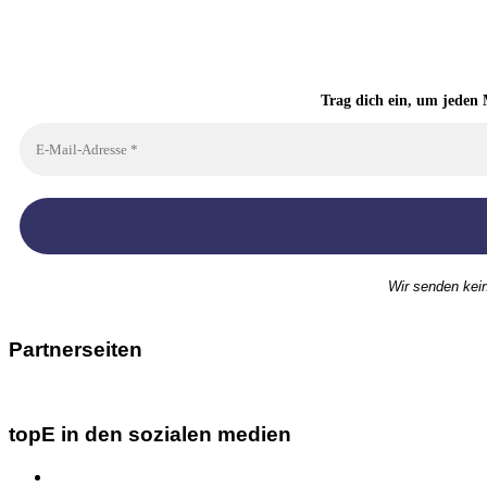
Trag dich ein, um jeden 
Wir senden kei
Partnerseiten
topE in den sozialen medien