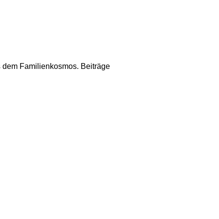
us dem Familienkosmos. Beiträge