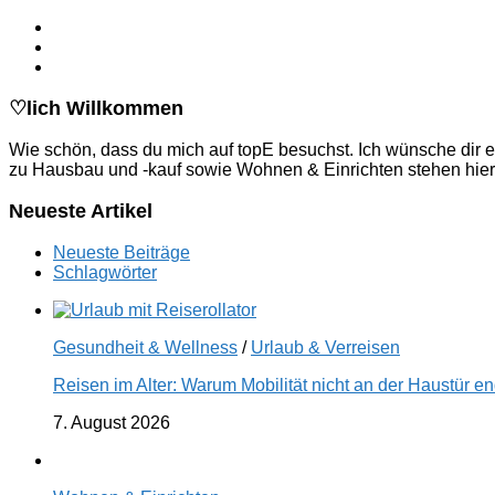
♡lich Willkommen
Wie schön, dass du mich auf topE besuchst. Ich wünsche dir e
zu Hausbau und -kauf sowie Wohnen & Einrichten stehen hier
Neueste Artikel
Neueste Beiträge
Schlagwörter
Gesundheit & Wellness
/
Urlaub & Verreisen
Reisen im Alter: Warum Mobilität nicht an der Haustür 
7. August 2026