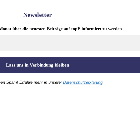
Newsletter
Monat über die neuesten Beiträge auf topE informiert zu werden.
nen Spam! Erfahre mehr in unserer
Datenschutzerklärung
.