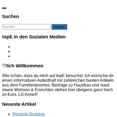
Suchen
Suchen
nach:
topE in den Sozialen Medien
♡lich Willkommen
Wie schön, dass du mich auf topE besuchst. Ich wünsche dir
einen informativen Aufenthalt mit zahlreichen bunten Artikeln
aus dem Familienkosmos. Beiträge zu Hausbau und -kauf
sowie Wohnen & Einrichten stehen hier übrigens ganz hoch
im Kurs. LG Anne!!!
Neueste Artikel
Neueste Beiträge