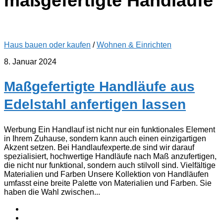
maßgefertigte Handläufe
Haus bauen oder kaufen
/
Wohnen & Einrichten
8. Januar 2024
Maßgefertigte Handläufe aus
Edelstahl anfertigen lassen
Werbung Ein Handlauf ist nicht nur ein funktionales Element
in Ihrem Zuhause, sondern kann auch einen einzigartigen
Akzent setzen. Bei Handlaufexperte.de sind wir darauf
spezialisiert, hochwertige Handläufe nach Maß anzufertigen,
die nicht nur funktional, sondern auch stilvoll sind. Vielfältige
Materialien und Farben Unsere Kollektion von Handläufen
umfasst eine breite Palette von Materialien und Farben. Sie
haben die Wahl zwischen...