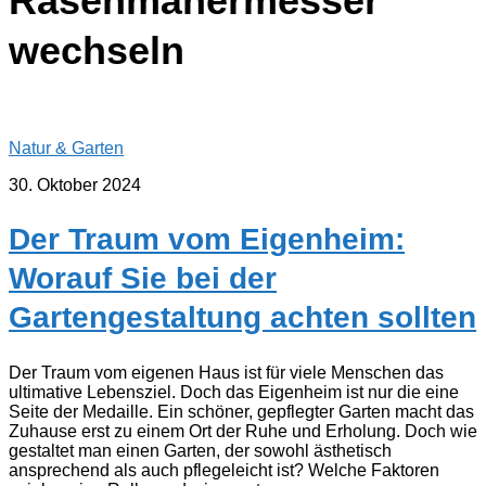
Rasenmähermesser
wechseln
Natur & Garten
30. Oktober 2024
Der Traum vom Eigenheim:
Worauf Sie bei der
Gartengestaltung achten sollten
Der Traum vom eigenen Haus ist für viele Menschen das
ultimative Lebensziel. Doch das Eigenheim ist nur die eine
Seite der Medaille. Ein schöner, gepflegter Garten macht das
Zuhause erst zu einem Ort der Ruhe und Erholung. Doch wie
gestaltet man einen Garten, der sowohl ästhetisch
ansprechend als auch pflegeleicht ist? Welche Faktoren