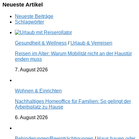
Neueste Artikel
Neueste Beiträge
Schlagwörter
Gesundheit & Wellness
/
Urlaub & Verreisen
Reisen im Alter: Warum Mobilität nicht an der Haustür
enden muss
7. August 2026
Wohnen & Einrichten
Nachhaltiges Homeoffice für Familien: So gelingt der
Arbeitsplatz zu Hause
6. August 2026
Behinderungen/Beeinträchtigungen
/
Haus bauen oder