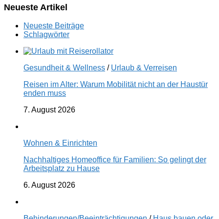
Neueste Artikel
Neueste Beiträge
Schlagwörter
Gesundheit & Wellness
/
Urlaub & Verreisen
Reisen im Alter: Warum Mobilität nicht an der Haustür
enden muss
7. August 2026
Wohnen & Einrichten
Nachhaltiges Homeoffice für Familien: So gelingt der
Arbeitsplatz zu Hause
6. August 2026
Behinderungen/Beeinträchtigungen
/
Haus bauen oder