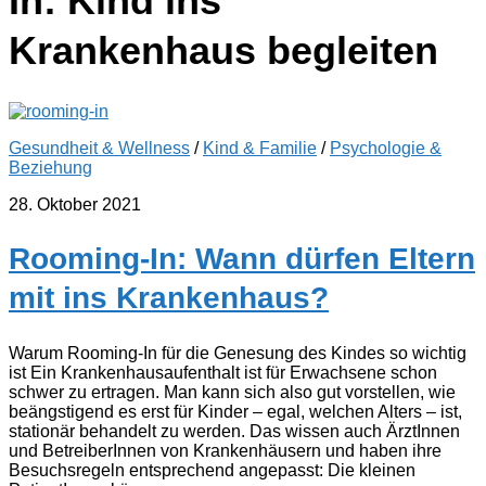
In: Kind ins
Krankenhaus begleiten
Gesundheit & Wellness
/
Kind & Familie
/
Psychologie &
Beziehung
28. Oktober 2021
Rooming-In: Wann dürfen Eltern
mit ins Krankenhaus?
Warum Rooming-In für die Genesung des Kindes so wichtig
ist Ein Krankenhausaufenthalt ist für Erwachsene schon
schwer zu ertragen. Man kann sich also gut vorstellen, wie
beängstigend es erst für Kinder – egal, welchen Alters – ist,
stationär behandelt zu werden. Das wissen auch ÄrztInnen
und BetreiberInnen von Krankenhäusern und haben ihre
Besuchsregeln entsprechend angepasst: Die kleinen