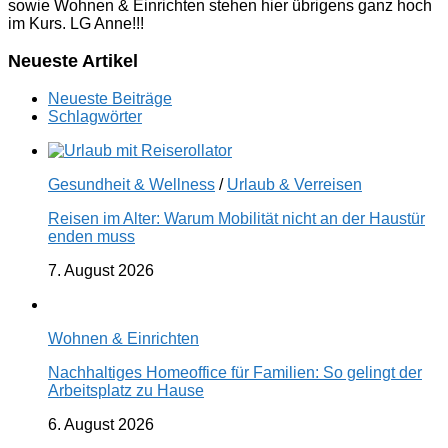
sowie Wohnen & Einrichten stehen hier übrigens ganz hoch
im Kurs. LG Anne!!!
Neueste Artikel
Neueste Beiträge
Schlagwörter
Gesundheit & Wellness
/
Urlaub & Verreisen
Reisen im Alter: Warum Mobilität nicht an der Haustür
enden muss
7. August 2026
Wohnen & Einrichten
Nachhaltiges Homeoffice für Familien: So gelingt der
Arbeitsplatz zu Hause
6. August 2026