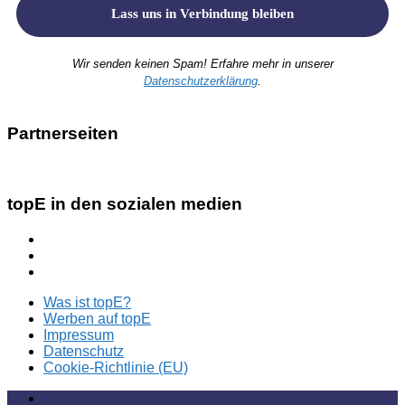
Wir senden keinen Spam! Erfahre mehr in unserer
Datenschutzerklärung
.
Partnerseiten
topE in den sozialen medien
Was ist topE?
Werben auf topE
Impressum
Datenschutz
Cookie-Richtlinie (EU)