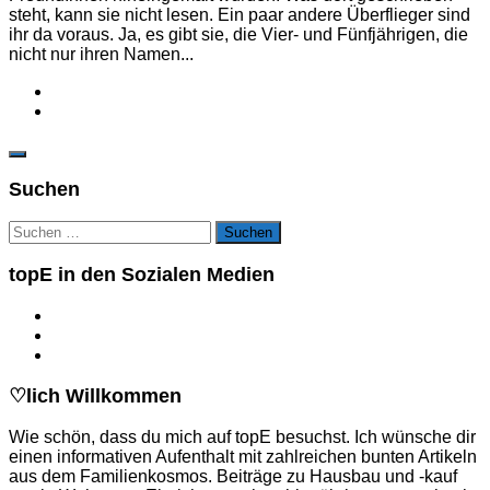
steht, kann sie nicht lesen. Ein paar andere Überflieger sind
ihr da voraus. Ja, es gibt sie, die Vier- und Fünfjährigen, die
nicht nur ihren Namen...
Suchen
Suchen
nach:
topE in den Sozialen Medien
♡lich Willkommen
Wie schön, dass du mich auf topE besuchst. Ich wünsche dir
einen informativen Aufenthalt mit zahlreichen bunten Artikeln
aus dem Familienkosmos. Beiträge zu Hausbau und -kauf