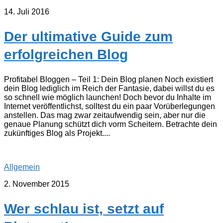
14. Juli 2016
Der ultimative Guide zum
erfolgreichen Blog
Profitabel Bloggen – Teil 1: Dein Blog planen Noch existiert
dein Blog lediglich im Reich der Fantasie, dabei willst du es
so schnell wie möglich launchen! Doch bevor du Inhalte im
Internet veröffentlichst, solltest du ein paar Vorüberlegungen
anstellen. Das mag zwar zeitaufwendig sein, aber nur die
genaue Planung schützt dich vorm Scheitern. Betrachte dein
zukünftiges Blog als Projekt....
Allgemein
2. November 2015
Wer schlau ist, setzt auf