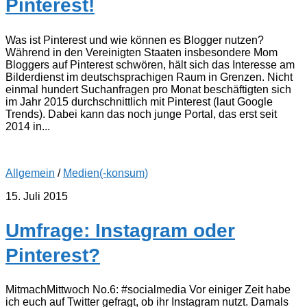
Pinterest!
Was ist Pinterest und wie können es Blogger nutzen?
Während in den Vereinigten Staaten insbesondere Mom
Bloggers auf Pinterest schwören, hält sich das Interesse am
Bilderdienst im deutschsprachigen Raum in Grenzen. Nicht
einmal hundert Suchanfragen pro Monat beschäftigten sich
im Jahr 2015 durchschnittlich mit Pinterest (laut Google
Trends). Dabei kann das noch junge Portal, das erst seit
2014 in...
Allgemein
/
Medien(-konsum)
15. Juli 2015
Umfrage: Instagram oder
Pinterest?
MitmachMittwoch No.6: #socialmedia Vor einiger Zeit habe
ich euch auf Twitter gefragt, ob ihr Instagram nutzt. Damals