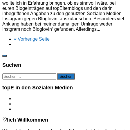
wollte ich in Erfahrung bringen, ob es sinnvoll wäre, bei
euren Blogeinträgen auf topElternblogs und den darin
inbegriffenen Angaben zu den genutzten Sozialen Medien
Instagram gegen Bloglovin‘ auszutauschen. Besonders viel
Anklang haben bei meiner damaligen Umfrage weder
Instgram noch Bloglovin‘ gefunden. Allerdings...
« Vorherige Seite
Suchen
Suchen
nach:
topE in den Sozialen Medien
♡lich Willkommen