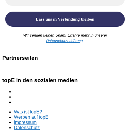
Wir senden keinen Spam! Erfahre mehr in unserer
Datenschutzerklärung
.
Partnerseiten
topE in den sozialen medien
Was ist topE?
Werben auf topE
Impressum
Datenschutz