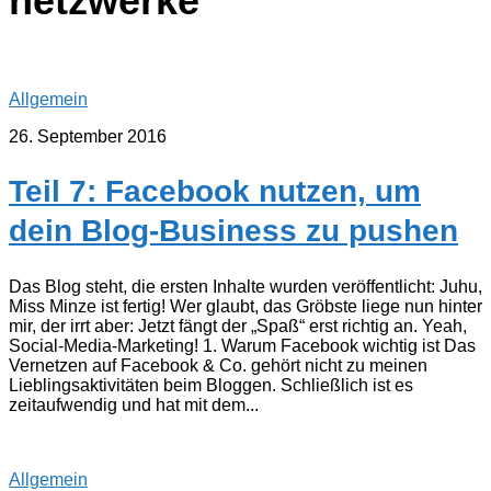
netzwerke
Allgemein
26. September 2016
Teil 7: Facebook nutzen, um
dein Blog-Business zu pushen
Das Blog steht, die ersten Inhalte wurden veröffentlicht: Juhu,
Miss Minze ist fertig! Wer glaubt, das Gröbste liege nun hinter
mir, der irrt aber: Jetzt fängt der „Spaß“ erst richtig an. Yeah,
Social-Media-Marketing! 1. Warum Facebook wichtig ist Das
Vernetzen auf Facebook & Co. gehört nicht zu meinen
Lieblingsaktivitäten beim Bloggen. Schließlich ist es
zeitaufwendig und hat mit dem...
Allgemein