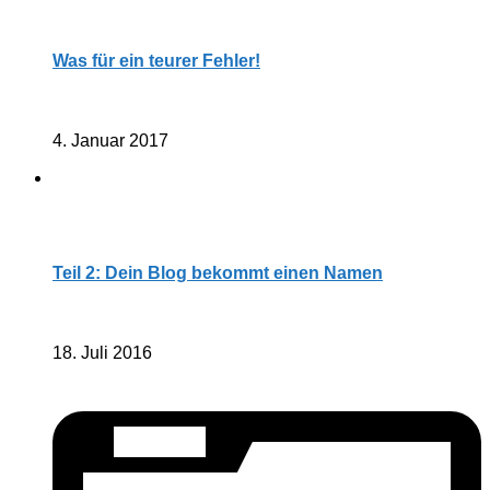
Was für ein teurer Fehler!
4. Januar 2017
Teil 2: Dein Blog bekommt einen Namen
18. Juli 2016