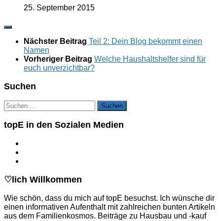
25. September 2015
Nächster Beitrag
Teil 2: Dein Blog bekommt einen
Namen
Vorheriger Beitrag
Welche Haushaltshelfer sind für
euch unverzichtbar?
Suchen
Suchen
nach:
topE in den Sozialen Medien
♡lich Willkommen
Wie schön, dass du mich auf topE besuchst. Ich wünsche dir
einen informativen Aufenthalt mit zahlreichen bunten Artikeln
aus dem Familienkosmos. Beiträge zu Hausbau und -kauf