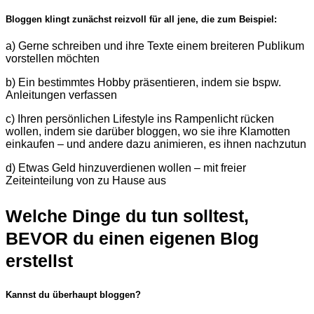
Bloggen klingt zunächst reizvoll für all jene, die zum Beispiel:
a) Gerne schreiben und ihre Texte einem breiteren Publikum
vorstellen möchten
b) Ein bestimmtes Hobby präsentieren, indem sie bspw.
Anleitungen verfassen
c) Ihren persönlichen Lifestyle ins Rampenlicht rücken
wollen, indem sie darüber bloggen, wo sie ihre Klamotten
einkaufen – und andere dazu animieren, es ihnen nachzutun
d) Etwas Geld hinzuverdienen wollen – mit freier
Zeiteinteilung von zu Hause aus
Welche Dinge du tun solltest,
BEVOR du einen eigenen Blog
erstellst
Kannst du überhaupt bloggen?