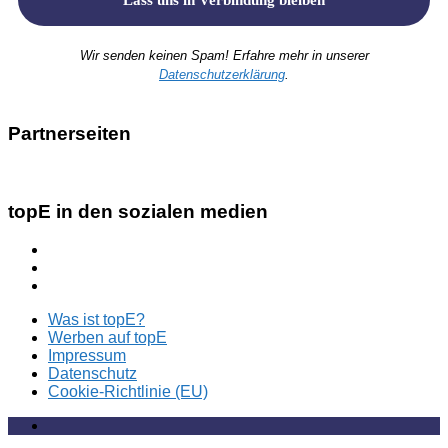
Wir senden keinen Spam! Erfahre mehr in unserer
Datenschutzerklärung
.
Partnerseiten
topE in den sozialen medien
Was ist topE?
Werben auf topE
Impressum
Datenschutz
Cookie-Richtlinie (EU)