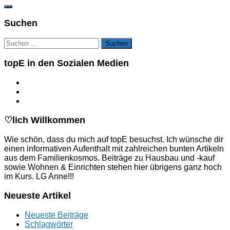
Suchen
Suchen
nach:
topE in den Sozialen Medien
♡lich Willkommen
Wie schön, dass du mich auf topE besuchst. Ich wünsche dir
einen informativen Aufenthalt mit zahlreichen bunten Artikeln
aus dem Familienkosmos. Beiträge zu Hausbau und -kauf
sowie Wohnen & Einrichten stehen hier übrigens ganz hoch
im Kurs. LG Anne!!!
Neueste Artikel
Neueste Beiträge
Schlagwörter