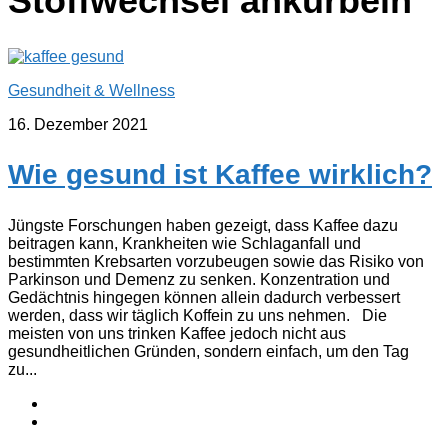
Stoffwechsel ankurbeln
Gesundheit & Wellness
16. Dezember 2021
Wie gesund ist Kaffee wirklich?
Jüngste Forschungen haben gezeigt, dass Kaffee dazu
beitragen kann, Krankheiten wie Schlaganfall und
bestimmten Krebsarten vorzubeugen sowie das Risiko von
Parkinson und Demenz zu senken. Konzentration und
Gedächtnis hingegen können allein dadurch verbessert
werden, dass wir täglich Koffein zu uns nehmen. Die
meisten von uns trinken Kaffee jedoch nicht aus
gesundheitlichen Gründen, sondern einfach, um den Tag
zu...