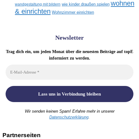
wohnen
wandgestaltung mit bildern
wie kinder draußen spielen
& einrichten
Wohnzimmer einrichten
Newsletter
Trag dich ein, um jeden Monat über die neuesten Beiträge auf topE
informiert zu werden.
Wir senden keinen Spam! Erfahre mehr in unserer
Datenschutzerklärung
.
Partnerseiten