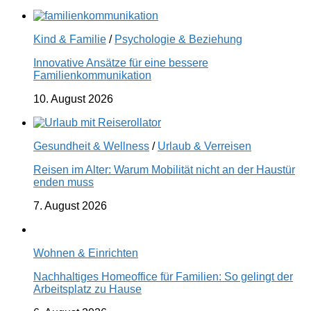
Kind & Familie
/
Psychologie & Beziehung
Innovative Ansätze für eine bessere
Familienkommunikation
10. August 2026
Gesundheit & Wellness
/
Urlaub & Verreisen
Reisen im Alter: Warum Mobilität nicht an der Haustür
enden muss
7. August 2026
Wohnen & Einrichten
Nachhaltiges Homeoffice für Familien: So gelingt der
Arbeitsplatz zu Hause