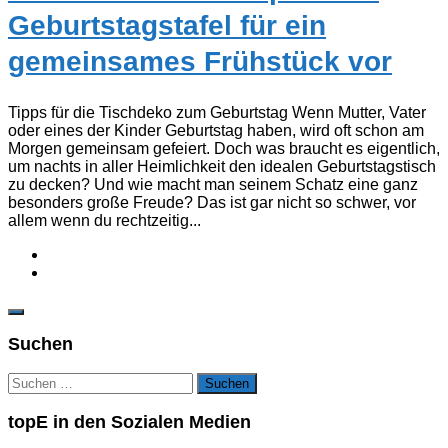
Geburtstagstafel für ein
gemeinsames Frühstück vor
Tipps für die Tischdeko zum Geburtstag Wenn Mutter, Vater
oder eines der Kinder Geburtstag haben, wird oft schon am
Morgen gemeinsam gefeiert. Doch was braucht es eigentlich,
um nachts in aller Heimlichkeit den idealen Geburtstagstisch
zu decken? Und wie macht man seinem Schatz eine ganz
besonders große Freude? Das ist gar nicht so schwer, vor
allem wenn du rechtzeitig...
Suchen
Suchen
nach:
topE in den Sozialen Medien