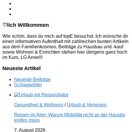
♡lich Willkommen
Wie schön, dass du mich auf topE besuchst. Ich wünsche dir
einen informativen Aufenthalt mit zahlreichen bunten Artikeln
aus dem Familienkosmos. Beiträge zu Hausbau und -kauf
sowie Wohnen & Einrichten stehen hier übrigens ganz hoch
im Kurs. LG Anne!!!
Neueste Artikel
Neueste Beiträge
Schlagwörter
Gesundheit & Wellness
/
Urlaub & Verreisen
Reisen im Alter: Warum Mobilität nicht an der Haustür
enden muss
7. August 2026