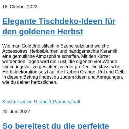
18. Oktober 2022
Elegante Tischdeko-Ideen für
den goldenen Herbst
Wie man Goldtöne stilvoll in Szene setzt und welche
Accessoires, Herbstblumen und handgemachte Keramik
eine gemütliche Atmosphäre schaffen. Mit den kürzer
werdenden Tagen wird die Lust, die eigenen vier Wände
stimmungsvoll zu gestalten, wieder größer. Die klassische
Herbstdekoration setzt auf die Farben Orange, Rot und Gelb.
In diesem Beitrag findest du zudem Ideen und Anregungen,
wie du deiner herbstlichen...
Kind & Familie
/
Liebe & Partnerschaft
20. Juni 2022
So bereitest du die perfekte