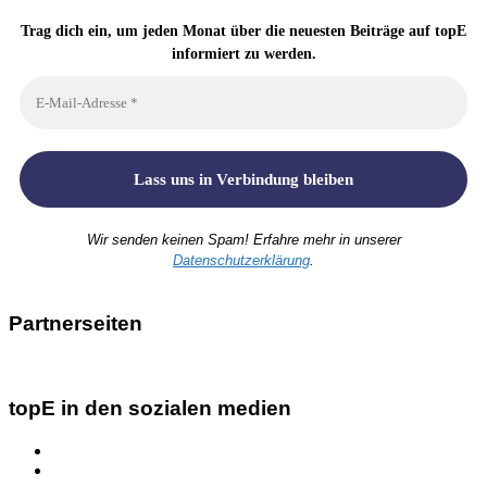
Trag dich ein, um jeden Monat über die neuesten Beiträge auf topE
informiert zu werden.
Wir senden keinen Spam! Erfahre mehr in unserer
Datenschutzerklärung
.
Partnerseiten
topE in den sozialen medien