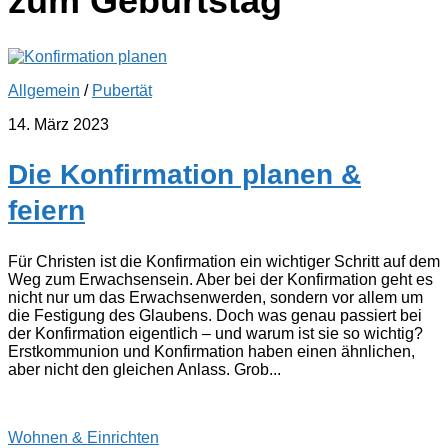
zum Geburtstag
Allgemein
/
Pubertät
14. März 2023
Die Konfirmation planen &
feiern
Für Christen ist die Konfirmation ein wichtiger Schritt auf dem
Weg zum Erwachsensein. Aber bei der Konfirmation geht es
nicht nur um das Erwachsenwerden, sondern vor allem um
die Festigung des Glaubens. Doch was genau passiert bei
der Konfirmation eigentlich – und warum ist sie so wichtig?
Erstkommunion und Konfirmation haben einen ähnlichen,
aber nicht den gleichen Anlass. Grob...
Wohnen & Einrichten