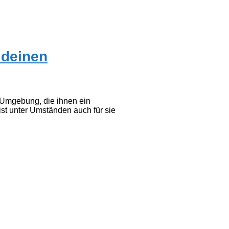
 deinen
 Umgebung, die ihnen ein
ist unter Umständen auch für sie