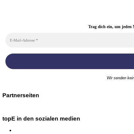
Trag dich ein, um jeden 
Wir senden kei
Partnerseiten
topE in den sozialen medien