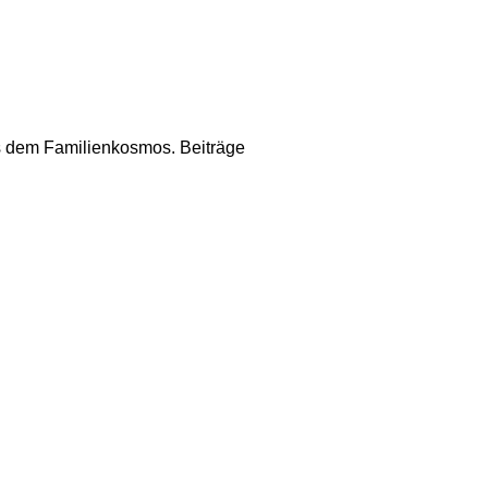
us dem Familienkosmos. Beiträge