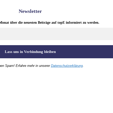
Newsletter
Monat über die neuesten Beiträge auf topE informiert zu werden.
nen Spam! Erfahre mehr in unserer
Datenschutzerklärung
.