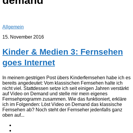
demand
Allgemein
15. November 2016
Kinder & Medien 3: Fernsehen
goes Internet
In meinem gestrigen Post übers Kinderfernsehen habe ich es
bereits angedeutet: Vom klassischen Fernsehen halte ich
nicht viel. Stattdessen setze ich seit einigen Jahren verstärkt
auf Video on Demand und stelle mir mein eigenes
Fernsehprogramm zusammen. Wie das funktioniert, erkläre
ich im Folgenden: Löst Video on Demand das klassische
Fernsehen ab? Noch steht der Fernseher jedenfalls ganz
oben auf...