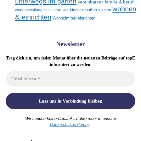
unterwegs im garten
vereinbarkeit familie & beruf
wohnen
wandgestaltung mit bildern
wie kinder draußen spielen
& einrichten
Wohnzimmer einrichten
Newsletter
Trag dich ein, um jeden Monat über die neuesten Beiträge auf topE
informiert zu werden.
Wir senden keinen Spam! Erfahre mehr in unserer
Datenschutzerklärung
.