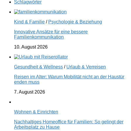
Schlagwörter
Kind & Familie
/
Psychologie & Beziehung
Innovative Ansätze für eine bessere
Familienkommunikation
10. August 2026
Gesundheit & Wellness
/
Urlaub & Verreisen
Reisen im Alter: Warum Mobilität nicht an der Haustür
enden muss
7. August 2026
Wohnen & Einrichten
Nachhaltiges Homeoffice für Familien: So gelingt der
Arbeitsplatz zu Hause