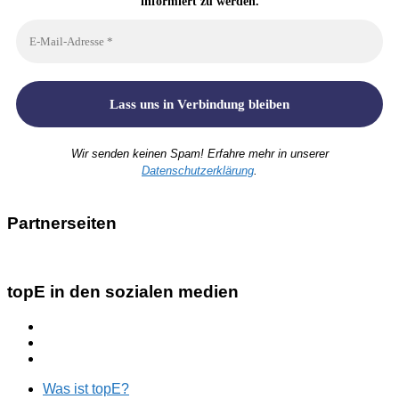
informiert zu werden.
Wir senden keinen Spam! Erfahre mehr in unserer
Datenschutzerklärung
.
Partnerseiten
topE in den sozialen medien
Was ist topE?