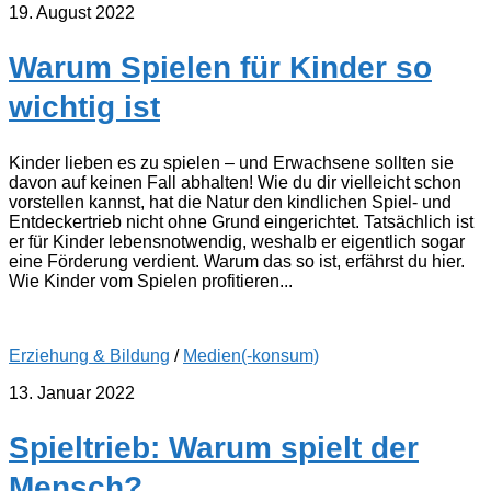
19. August 2022
Warum Spielen für Kinder so
wichtig ist
Kinder lieben es zu spielen – und Erwachsene sollten sie
davon auf keinen Fall abhalten! Wie du dir vielleicht schon
vorstellen kannst, hat die Natur den kindlichen Spiel- und
Entdeckertrieb nicht ohne Grund eingerichtet. Tatsächlich ist
er für Kinder lebensnotwendig, weshalb er eigentlich sogar
eine Förderung verdient. Warum das so ist, erfährst du hier.
Wie Kinder vom Spielen profitieren...
Erziehung & Bildung
/
Medien(-konsum)
13. Januar 2022
Spieltrieb: Warum spielt der
Mensch?