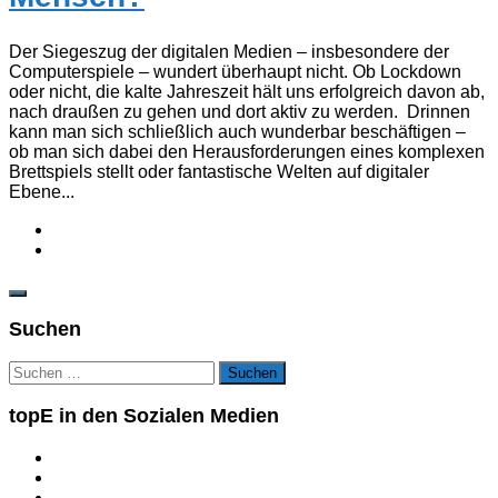
Der Siegeszug der digitalen Medien – insbesondere der
Computerspiele – wundert überhaupt nicht. Ob Lockdown
oder nicht, die kalte Jahreszeit hält uns erfolgreich davon ab,
nach draußen zu gehen und dort aktiv zu werden. Drinnen
kann man sich schließlich auch wunderbar beschäftigen –
ob man sich dabei den Herausforderungen eines komplexen
Brettspiels stellt oder fantastische Welten auf digitaler
Ebene...
Suchen
Suchen
nach:
topE in den Sozialen Medien