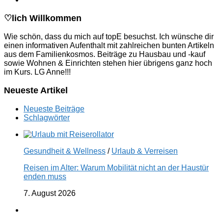
♡lich Willkommen
Wie schön, dass du mich auf topE besuchst. Ich wünsche dir
einen informativen Aufenthalt mit zahlreichen bunten Artikeln
aus dem Familienkosmos. Beiträge zu Hausbau und -kauf
sowie Wohnen & Einrichten stehen hier übrigens ganz hoch
im Kurs. LG Anne!!!
Neueste Artikel
Neueste Beiträge
Schlagwörter
Gesundheit & Wellness
/
Urlaub & Verreisen
Reisen im Alter: Warum Mobilität nicht an der Haustür
enden muss
7. August 2026