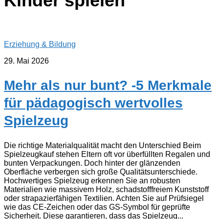
Kinder spielen
Erziehung & Bildung
29. Mai 2026
Mehr als nur bunt? -5 Merkmale
für pädagogisch wertvolles
Spielzeug
Die richtige Materialqualität macht den Unterschied Beim
Spielzeugkauf stehen Eltern oft vor überfüllten Regalen und
bunten Verpackungen. Doch hinter der glänzenden
Oberfläche verbergen sich große Qualitätsunterschiede.
Hochwertiges Spielzeug erkennen Sie an robusten
Materialien wie massivem Holz, schadstofffreiem Kunststoff
oder strapazierfähigen Textilien. Achten Sie auf Prüfsiegel
wie das CE-Zeichen oder das GS-Symbol für geprüfte
Sicherheit. Diese garantieren, dass das Spielzeug...