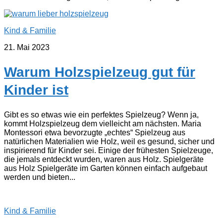
Kind & Familie
21. Mai 2023
Warum Holzspielzeug gut für
Kinder ist
Gibt es so etwas wie ein perfektes Spielzeug? Wenn ja,
kommt Holzspielzeug dem vielleicht am nächsten. Maria
Montessori etwa bevorzugte „echtes“ Spielzeug aus
natürlichen Materialien wie Holz, weil es gesund, sicher und
inspirierend für Kinder sei. Einige der frühesten Spielzeuge,
die jemals entdeckt wurden, waren aus Holz. Spielgeräte
aus Holz Spielgeräte im Garten können einfach aufgebaut
werden und bieten...
Kind & Familie