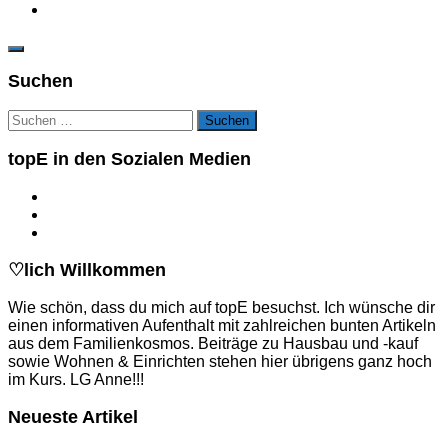
Suchen
Suchen
nach:
topE in den Sozialen Medien
♡lich Willkommen
Wie schön, dass du mich auf topE besuchst. Ich wünsche dir
einen informativen Aufenthalt mit zahlreichen bunten Artikeln
aus dem Familienkosmos. Beiträge zu Hausbau und -kauf
sowie Wohnen & Einrichten stehen hier übrigens ganz hoch
im Kurs. LG Anne!!!
Neueste Artikel