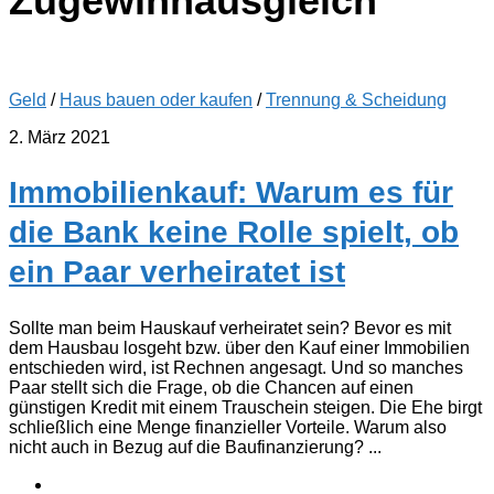
Zugewinnausgleich
Geld
/
Haus bauen oder kaufen
/
Trennung & Scheidung
2. März 2021
Immobilienkauf: Warum es für
die Bank keine Rolle spielt, ob
ein Paar verheiratet ist
Sollte man beim Hauskauf verheiratet sein? Bevor es mit
dem Hausbau losgeht bzw. über den Kauf einer Immobilien
entschieden wird, ist Rechnen angesagt. Und so manches
Paar stellt sich die Frage, ob die Chancen auf einen
günstigen Kredit mit einem Trauschein steigen. Die Ehe birgt
schließlich eine Menge finanzieller Vorteile. Warum also
nicht auch in Bezug auf die Baufinanzierung? ...