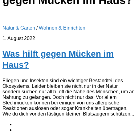
gegen Mücken im Haus?
Natur & Garten
/
Wohnen & Einrichten
1. August 2022
Was hilft gegen Mücken im
Haus?
Fliegen und Insekten sind ein wichtiger Bestandteil des
Ökosystems. Leider bleiben sie nicht nur in der Natur,
sondern suchen nur allzu oft die Nähe des Menschen, um an
Nahrung zu gelangen. Doch nicht nur das: Vor allem
Stechmücken können bei einigen von uns allergische
Reaktionen auslösen oder sogar Krankheiten übertragen.
Wie du dich vor den lästigen kleinen Blutsaugern schützen...