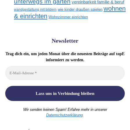
unterwegs im garten
vereinbarkeit familie & beruf
wohnen
wandgestaltung mit bildern
wie kinder draußen spielen
& einrichten
Wohnzimmer einrichten
Newsletter
Trag dich ein, um jeden Monat über die neuesten Beiträge auf topE
informiert zu werden.
Wir senden keinen Spam! Erfahre mehr in unserer
Datenschutzerklärung
.