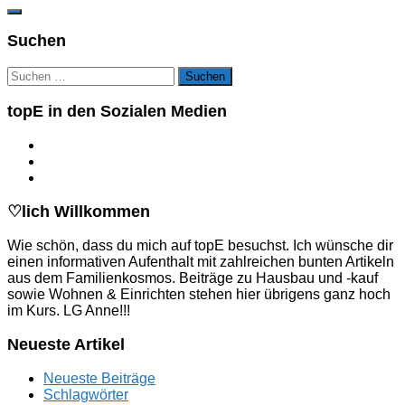
Suchen
Suchen
nach:
topE in den Sozialen Medien
♡lich Willkommen
Wie schön, dass du mich auf topE besuchst. Ich wünsche dir
einen informativen Aufenthalt mit zahlreichen bunten Artikeln
aus dem Familienkosmos. Beiträge zu Hausbau und -kauf
sowie Wohnen & Einrichten stehen hier übrigens ganz hoch
im Kurs. LG Anne!!!
Neueste Artikel
Neueste Beiträge
Schlagwörter