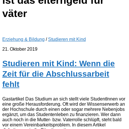
ist das elterngeld für
väter
Erziehung & Bildung
/
Studieren mit Kind
21. Oktober 2019
Studieren mit Kind: Wenn die
Zeit für die Abschlussarbeit
fehlt
Gastartikel Das Studium an sich stellt viele StudentInnen vor
eine große Herausforderung. Oft wird der Wissenserwerb an
der Hochschule durch einen oder sogar mehrere Nebenjobs
ergänzt, um das Studentenleben zu finanzieren. Wer dann
auch noch in die Mutter- bzw. Vaterrolle schlüpft, steht bald
vor einem Vereinbarkeitsproblem. In diesem Artikel