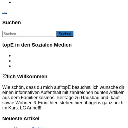
Suchen
Suchen
nach:
topE in den Sozialen Medien
♡lich Willkommen
Wie schön, dass du mich auf topE besuchst. Ich wünsche dir
einen informativen Aufenthalt mit zahlreichen bunten Artikeln
aus dem Familienkosmos. Beiträge zu Hausbau und -kauf
sowie Wohnen & Einrichten stehen hier übrigens ganz hoch
im Kurs. LG Anne!!!
Neueste Artikel