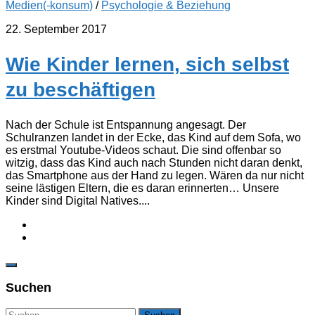
Medien(-konsum)
/
Psychologie & Beziehung
22. September 2017
Wie Kinder lernen, sich selbst
zu beschäftigen
Nach der Schule ist Entspannung angesagt. Der
Schulranzen landet in der Ecke, das Kind auf dem Sofa, wo
es erstmal Youtube-Videos schaut. Die sind offenbar so
witzig, dass das Kind auch nach Stunden nicht daran denkt,
das Smartphone aus der Hand zu legen. Wären da nur nicht
seine lästigen Eltern, die es daran erinnerten… Unsere
Kinder sind Digital Natives....
Suchen
Suchen