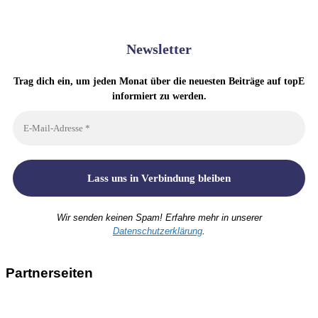
Newsletter
Trag dich ein, um jeden Monat über die neuesten Beiträge auf topE
informiert zu werden.
Wir senden keinen Spam! Erfahre mehr in unserer
Datenschutzerklärung
.
Partnerseiten