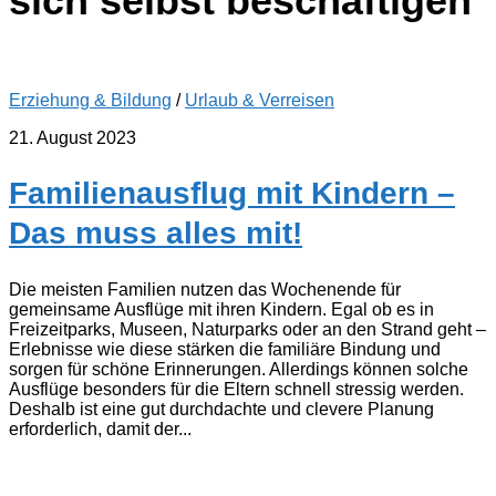
sich selbst beschäftigen
Erziehung & Bildung
/
Urlaub & Verreisen
21. August 2023
Familienausflug mit Kindern –
Das muss alles mit!
Die meisten Familien nutzen das Wochenende für
gemeinsame Ausflüge mit ihren Kindern. Egal ob es in
Freizeitparks, Museen, Naturparks oder an den Strand geht –
Erlebnisse wie diese stärken die familiäre Bindung und
sorgen für schöne Erinnerungen. Allerdings können solche
Ausflüge besonders für die Eltern schnell stressig werden.
Deshalb ist eine gut durchdachte und clevere Planung
erforderlich, damit der...