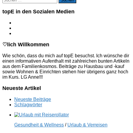
nach:
topE in den Sozialen Medien
♡lich Willkommen
Wie schön, dass du mich auf topE besuchst. Ich wünsche dir
einen informativen Aufenthalt mit zahlreichen bunten Artikeln
aus dem Familienkosmos. Beiträge zu Hausbau und -kauf
sowie Wohnen & Einrichten stehen hier übrigens ganz hoch
im Kurs. LG Anne!!!
Neueste Artikel
Neueste Beiträge
Schlagwörter
Gesundheit & Wellness
/
Urlaub & Verreisen