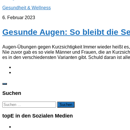
Gesundheit & Wellness
6. Februar 2023
Gesunde Augen: So bleibt die Se
Augen-Übungen gegen Kurzsichtigkeit Immer wieder heißt es, d
Nie zuvor gab es so viele Männer und Frauen, die an Kurzsicht
es in den verschiedensten Varianten gibt. Schuld daran ist all
Suchen
Suchen
nach:
topE in den Sozialen Medien