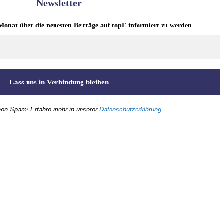
Newsletter
Monat über die neuesten Beiträge auf topE informiert zu werden.
nen Spam! Erfahre mehr in unserer
Datenschutzerklärung
.