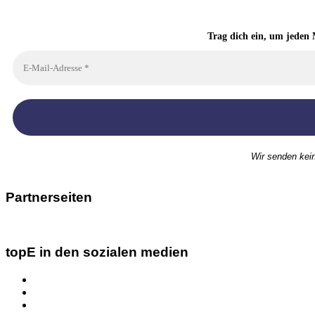
Trag dich ein, um jeden 
Wir senden kei
Partnerseiten
topE in den sozialen medien