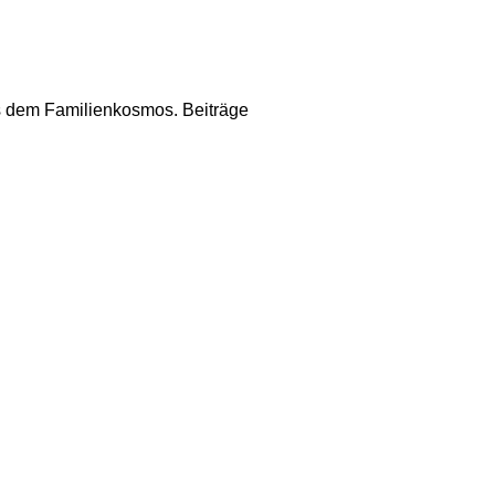
us dem Familienkosmos. Beiträge