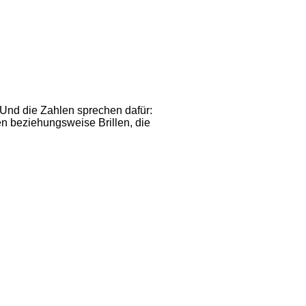
 Und die Zahlen sprechen dafür:
en beziehungsweise Brillen, die