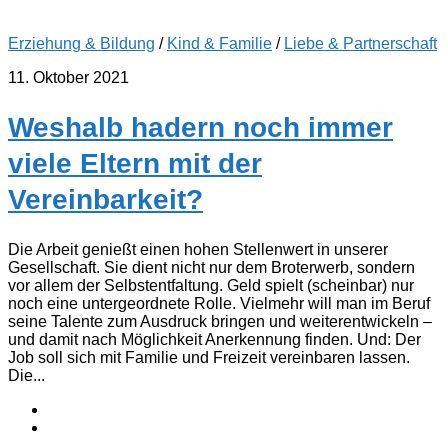
Erziehung & Bildung
/
Kind & Familie
/
Liebe & Partnerschaft
11. Oktober 2021
Weshalb hadern noch immer
viele Eltern mit der
Vereinbarkeit?
Die Arbeit genießt einen hohen Stellenwert in unserer
Gesellschaft. Sie dient nicht nur dem Broterwerb, sondern
vor allem der Selbstentfaltung. Geld spielt (scheinbar) nur
noch eine untergeordnete Rolle. Vielmehr will man im Beruf
seine Talente zum Ausdruck bringen und weiterentwickeln –
und damit nach Möglichkeit Anerkennung finden. Und: Der
Job soll sich mit Familie und Freizeit vereinbaren lassen.
Die...