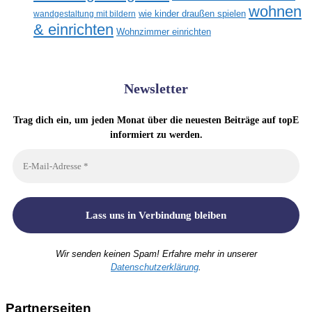
wohnen
wandgestaltung mit bildern
wie kinder draußen spielen
& einrichten
Wohnzimmer einrichten
Newsletter
Trag dich ein, um jeden Monat über die neuesten Beiträge auf topE
informiert zu werden.
Wir senden keinen Spam! Erfahre mehr in unserer
Datenschutzerklärung
.
Partnerseiten