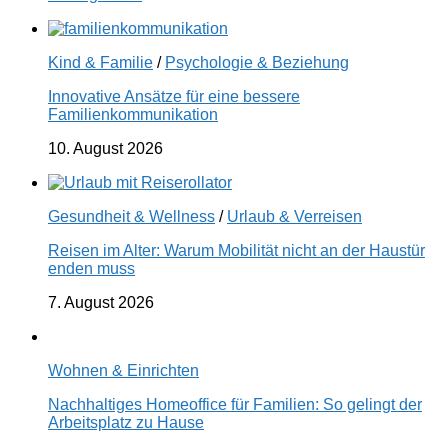
Kind & Familie
/
Psychologie & Beziehung
Innovative Ansätze für eine bessere
Familienkommunikation
10. August 2026
Gesundheit & Wellness
/
Urlaub & Verreisen
Reisen im Alter: Warum Mobilität nicht an der Haustür
enden muss
7. August 2026
Wohnen & Einrichten
Nachhaltiges Homeoffice für Familien: So gelingt der
Arbeitsplatz zu Hause