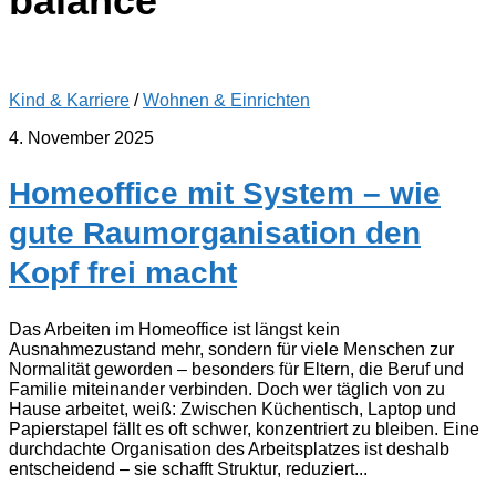
balance
Kind & Karriere
/
Wohnen & Einrichten
4. November 2025
Homeoffice mit System – wie
gute Raumorganisation den
Kopf frei macht
Das Arbeiten im Homeoffice ist längst kein
Ausnahmezustand mehr, sondern für viele Menschen zur
Normalität geworden – besonders für Eltern, die Beruf und
Familie miteinander verbinden. Doch wer täglich von zu
Hause arbeitet, weiß: Zwischen Küchentisch, Laptop und
Papierstapel fällt es oft schwer, konzentriert zu bleiben. Eine
durchdachte Organisation des Arbeitsplatzes ist deshalb
entscheidend – sie schafft Struktur, reduziert...