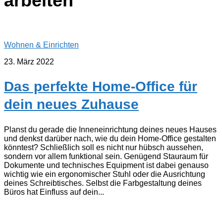
arbeiten
Wohnen & Einrichten
23. März 2022
Das perfekte Home-Office für
dein neues Zuhause
Planst du gerade die Inneneinrichtung deines neues Hauses
und denkst darüber nach, wie du dein Home-Office gestalten
könntest? Schließlich soll es nicht nur hübsch aussehen,
sondern vor allem funktional sein. Genügend Stauraum für
Dokumente und technisches Equipment ist dabei genauso
wichtig wie ein ergonomischer Stuhl oder die Ausrichtung
deines Schreibtisches. Selbst die Farbgestaltung deines
Büros hat Einfluss auf dein...