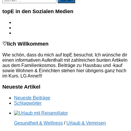
nach:
topE in den Sozialen Medien
♡lich Willkommen
Wie schön, dass du mich auf topE besuchst. Ich wünsche dir
einen informativen Aufenthalt mit zahlreichen bunten Artikeln
aus dem Familienkosmos. Beiträge zu Hausbau und -kauf
sowie Wohnen & Einrichten stehen hier übrigens ganz hoch
im Kurs. LG Anne!!!
Neueste Artikel
Neueste Beiträge
Schlagwörter
Gesundheit & Wellness
/
Urlaub & Verreisen