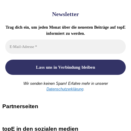
Newsletter
Trag dich ein, um jeden Monat über die neuesten Beiträge auf topE
informiert zu werden.
Wir senden keinen Spam! Erfahre mehr in unserer
Datenschutzerklärung
.
Partnerseiten
topE in den sozialen medien