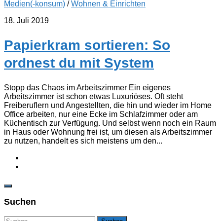
Medien(-konsum)
/
Wohnen & Einrichten
18. Juli 2019
Papierkram sortieren: So
ordnest du mit System
Stopp das Chaos im Arbeitszimmer Ein eigenes
Arbeitszimmer ist schon etwas Luxuriöses. Oft steht
Freiberuflern und Angestellten, die hin und wieder im Home
Office arbeiten, nur eine Ecke im Schlafzimmer oder am
Küchentisch zur Verfügung. Und selbst wenn noch ein Raum
in Haus oder Wohnung frei ist, um diesen als Arbeitszimmer
zu nutzen, handelt es sich meistens um den...
Suchen
Suchen