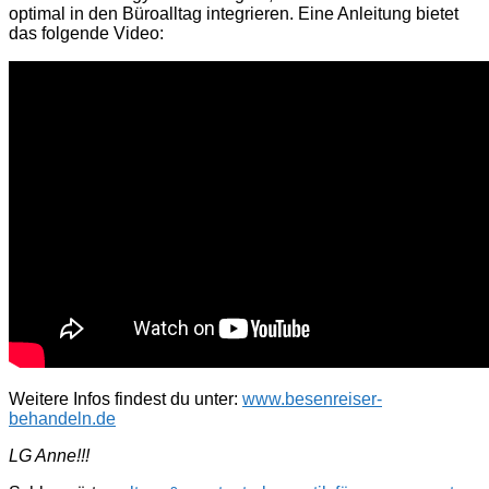
optimal in den Büroalltag integrieren. Eine Anleitung bietet
das folgende Video:
Weitere Infos findest du unter:
www.besenreiser-
behandeln.de
LG Anne!!!