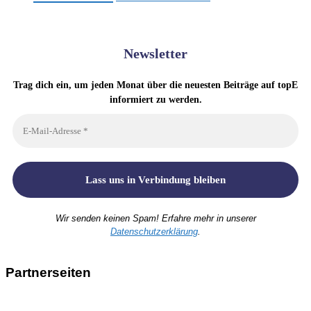
Newsletter
Trag dich ein, um jeden Monat über die neuesten Beiträge auf topE
informiert zu werden.
Wir senden keinen Spam! Erfahre mehr in unserer
Datenschutzerklärung
.
Partnerseiten