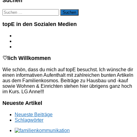
Suchen
Suchen
nach:
topE in den Sozialen Medien
♡lich Willkommen
Wie schön, dass du mich auf topE besuchst. Ich wünsche dir
einen informativen Aufenthalt mit zahlreichen bunten Artikeln
aus dem Familienkosmos. Beiträge zu Hausbau und -kauf
sowie Wohnen & Einrichten stehen hier übrigens ganz hoch
im Kurs. LG Anne!!!
Neueste Artikel
Neueste Beiträge
Schlagwörter