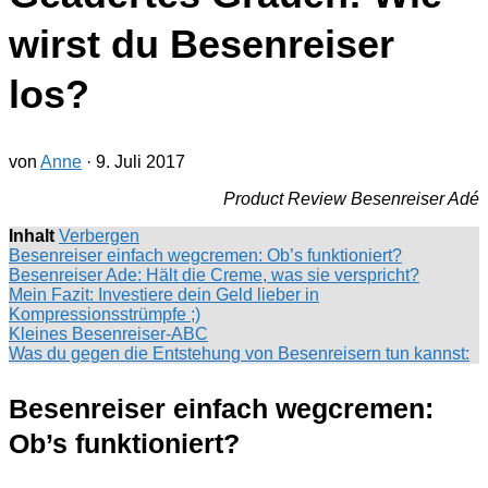
wirst du Besenreiser
los?
von
Anne
·
9. Juli 2017
Product Review Besenreiser Adé
Inhalt
Verbergen
Besenreiser einfach wegcremen: Ob’s funktioniert?
Besenreiser Ade: Hält die Creme, was sie verspricht?
Mein Fazit: Investiere dein Geld lieber in
Kompressionsstrümpfe ;)
Kleines Besenreiser-ABC
Was du gegen die Entstehung von Besenreisern tun kannst:
Besenreiser einfach wegcremen:
Ob’s funktioniert?