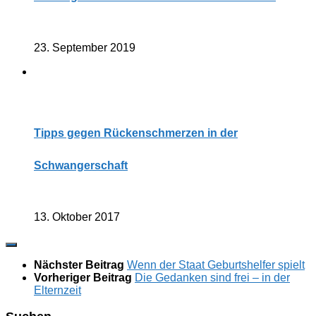
23. September 2019
Tipps gegen Rückenschmerzen in der
Schwangerschaft
13. Oktober 2017
Nächster Beitrag
Wenn der Staat Geburtshelfer spielt
Vorheriger Beitrag
Die Gedanken sind frei – in der
Elternzeit