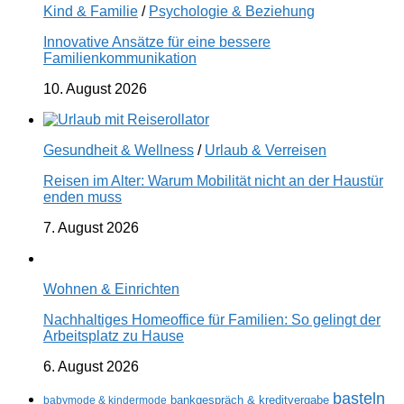
Kind & Familie
/
Psychologie & Beziehung
Innovative Ansätze für eine bessere
Familienkommunikation
10. August 2026
Gesundheit & Wellness
/
Urlaub & Verreisen
Reisen im Alter: Warum Mobilität nicht an der Haustür
enden muss
7. August 2026
Wohnen & Einrichten
Nachhaltiges Homeoffice für Familien: So gelingt der
Arbeitsplatz zu Hause
6. August 2026
basteln
babymode & kindermode
bankgespräch & kreditvergabe