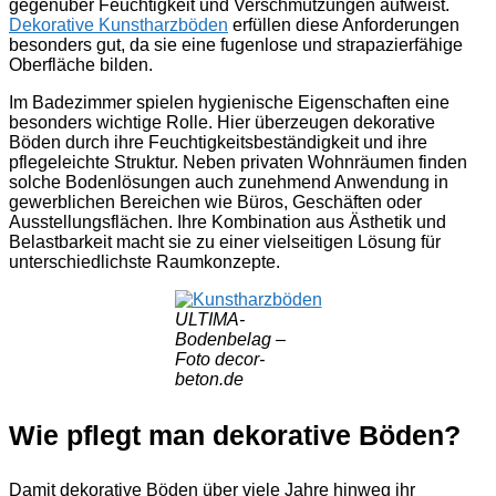
gegenüber Feuchtigkeit und Verschmutzungen aufweist.
Dekorative Kunstharzböden
erfüllen diese Anforderungen
besonders gut, da sie eine fugenlose und strapazierfähige
Oberfläche bilden.
Im Badezimmer spielen hygienische Eigenschaften eine
besonders wichtige Rolle. Hier überzeugen dekorative
Böden durch ihre Feuchtigkeitsbeständigkeit und ihre
pflegeleichte Struktur. Neben privaten Wohnräumen finden
solche Bodenlösungen auch zunehmend Anwendung in
gewerblichen Bereichen wie Büros, Geschäften oder
Ausstellungsflächen. Ihre Kombination aus Ästhetik und
Belastbarkeit macht sie zu einer vielseitigen Lösung für
unterschiedlichste Raumkonzepte.
ULTIMA-
Bodenbelag –
Foto decor-
beton.de
Wie pflegt man dekorative Böden?
Damit dekorative Böden über viele Jahre hinweg ihr