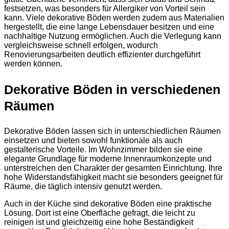
festsetzen, was besonders für Allergiker von Vorteil sein
kann. Viele dekorative Böden werden zudem aus Materialien
hergestellt, die eine lange Lebensdauer besitzen und eine
nachhaltige Nutzung ermöglichen. Auch die Verlegung kann
vergleichsweise schnell erfolgen, wodurch
Renovierungsarbeiten deutlich effizienter durchgeführt
werden können.
Dekorative Böden in verschiedenen
Räumen
Dekorative Böden lassen sich in unterschiedlichen Räumen
einsetzen und bieten sowohl funktionale als auch
gestalterische Vorteile. Im Wohnzimmer bilden sie eine
elegante Grundlage für moderne Innenraumkonzepte und
unterstreichen den Charakter der gesamten Einrichtung. Ihre
hohe Widerstandsfähigkeit macht sie besonders geeignet für
Räume, die täglich intensiv genutzt werden.
Auch in der Küche sind dekorative Böden eine praktische
Lösung. Dort ist eine Oberfläche gefragt, die leicht zu
reinigen ist und gleichzeitig eine hohe Beständigkeit