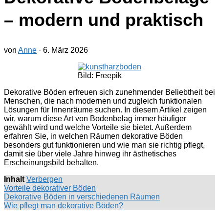
– modern und praktisch
von
Anne
·
6. März 2026
Bild: Freepik
Dekorative Böden erfreuen sich zunehmender Beliebtheit bei
Menschen, die nach modernen und zugleich funktionalen
Lösungen für Innenräume suchen. In diesem Artikel zeigen
wir, warum diese Art von Bodenbelag immer häufiger
gewählt wird und welche Vorteile sie bietet. Außerdem
erfahren Sie, in welchen Räumen dekorative Böden
besonders gut funktionieren und wie man sie richtig pflegt,
damit sie über viele Jahre hinweg ihr ästhetisches
Erscheinungsbild behalten.
Inhalt
Verbergen
Vorteile dekorativer Böden
Dekorative Böden in verschiedenen Räumen
Wie pflegt man dekorative Böden?