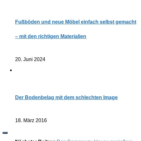
Fußböden und neue Möbel einfach selbst gemacht
– mit den richtigen Materialien
20. Juni 2024
Der Bodenbelag mit dem schlechten Image
18. März 2016