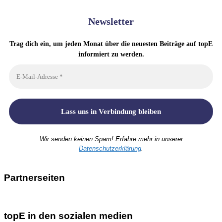
Newsletter
Trag dich ein, um jeden Monat über die neuesten Beiträge auf topE
informiert zu werden.
Wir senden keinen Spam! Erfahre mehr in unserer
Datenschutzerklärung
.
Partnerseiten
topE in den sozialen medien