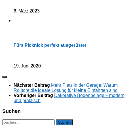
6. März 2023
Fürs Picknick perfekt ausgerüstet
19. Juni 2020
Nächster Beitrag
Mehr Platz in der Garage: Warum
Rolltore die ideale Lösung für kleine Einfahrten sind
Vorheriger Beitrag
Dekorative Bodenbeläge – modern
und praktisch
Suchen
Suchen
nach: