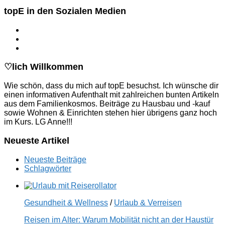
topE in den Sozialen Medien
♡lich Willkommen
Wie schön, dass du mich auf topE besuchst. Ich wünsche dir
einen informativen Aufenthalt mit zahlreichen bunten Artikeln
aus dem Familienkosmos. Beiträge zu Hausbau und -kauf
sowie Wohnen & Einrichten stehen hier übrigens ganz hoch
im Kurs. LG Anne!!!
Neueste Artikel
Neueste Beiträge
Schlagwörter
Gesundheit & Wellness
/
Urlaub & Verreisen
Reisen im Alter: Warum Mobilität nicht an der Haustür