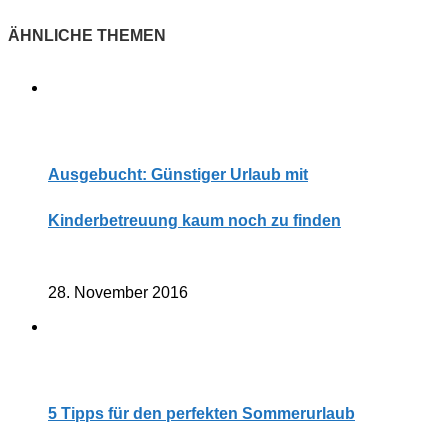
Ausgebucht: Günstiger Urlaub mit
Kinderbetreuung kaum noch zu finden
28. November 2016
5 Tipps für den perfekten Sommerurlaub