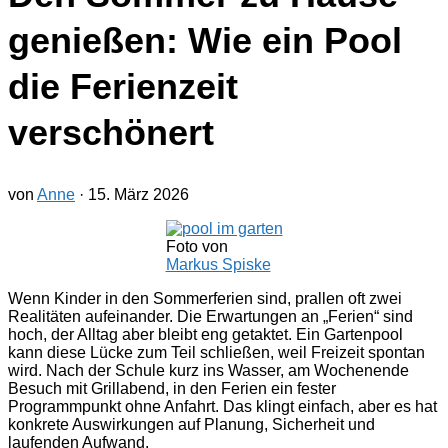
genießen: Wie ein Pool
die Ferienzeit
verschönert
von
Anne
·
15. März 2026
Foto von
Markus Spiske
Wenn Kinder in den Sommerferien sind, prallen oft zwei
Realitäten aufeinander. Die Erwartungen an „Ferien“ sind
hoch, der Alltag aber bleibt eng getaktet. Ein Gartenpool
kann diese Lücke zum Teil schließen, weil Freizeit spontan
wird. Nach der Schule kurz ins Wasser, am Wochenende
Besuch mit Grillabend, in den Ferien ein fester
Programmpunkt ohne Anfahrt. Das klingt einfach, aber es hat
konkrete Auswirkungen auf Planung, Sicherheit und
laufenden Aufwand.