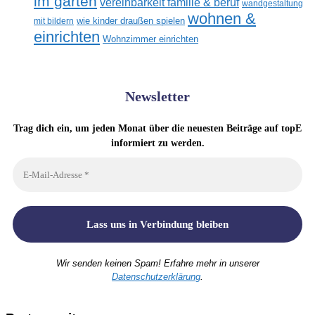
im garten
vereinbarkeit familie & beruf
wandgestaltung
wohnen &
mit bildern
wie kinder draußen spielen
einrichten
Wohnzimmer einrichten
Newsletter
Trag dich ein, um jeden Monat über die neuesten Beiträge auf topE
informiert zu werden.
Wir senden keinen Spam! Erfahre mehr in unserer
Datenschutzerklärung
.