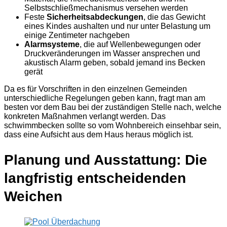
Selbstschließmechanismus versehen werden
Feste
Sicherheitsabdeckungen
, die das Gewicht
eines Kindes aushalten und nur unter Belastung um
einige Zentimeter nachgeben
Alarmsysteme
, die auf Wellenbewegungen oder
Druckveränderungen im Wasser ansprechen und
akustisch Alarm geben, sobald jemand ins Becken
gerät
Da es für Vorschriften in den einzelnen Gemeinden
unterschiedliche Regelungen geben kann, fragt man am
besten vor dem Bau bei der zuständigen Stelle nach, welche
konkreten Maßnahmen verlangt werden. Das
schwimmbecken sollte so vom Wohnbereich einsehbar sein,
dass eine Aufsicht aus dem Haus heraus möglich ist.
Planung und Ausstattung: Die
langfristig entscheidenden
Weichen