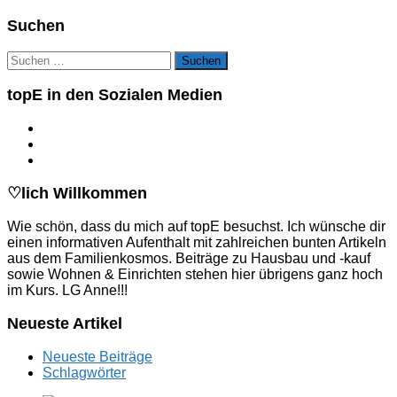
Suchen
Suchen
nach:
topE in den Sozialen Medien
♡lich Willkommen
Wie schön, dass du mich auf topE besuchst. Ich wünsche dir
einen informativen Aufenthalt mit zahlreichen bunten Artikeln
aus dem Familienkosmos. Beiträge zu Hausbau und -kauf
sowie Wohnen & Einrichten stehen hier übrigens ganz hoch
im Kurs. LG Anne!!!
Neueste Artikel
Neueste Beiträge
Schlagwörter