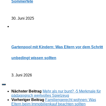
Sommerfete
30. Juni 2025
Gartenpool mit Kindern: Was Eltern vor dem Schritt
unbedingt wissen sollten
3. Juni 2026
Nächster Beitrag
Mehr als nur bunt? -5 Merkmale für
pädagogisch wertvolles Spielzeug
Vorheriger Beitrag
Familiengerecht wohnen: Was
Eltern beim Immobilienkauf beachten sollten