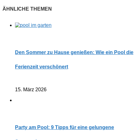
Den Sommer zu Hause genießen: Wie ein Pool die
Ferienzeit verschönert
15. März 2026
Party am Pool: 9 Tipps für eine gelungene