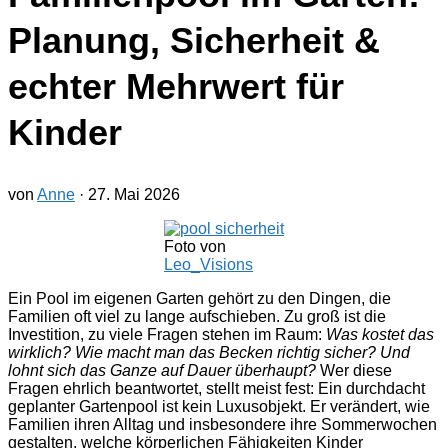
Planung, Sicherheit &
echter Mehrwert für
Kinder
von
Anne
·
27. Mai 2026
Foto von
Leo_Visions
Ein Pool im eigenen Garten gehört zu den Dingen, die
Familien oft viel zu lange aufschieben. Zu groß ist die
Investition, zu viele Fragen stehen im Raum:
Was kostet das
wirklich? Wie macht man das Becken richtig sicher? Und
lohnt sich das Ganze auf Dauer überhaupt?
Wer diese
Fragen ehrlich beantwortet, stellt meist fest: Ein durchdacht
geplanter Gartenpool ist kein Luxusobjekt. Er verändert, wie
Familien ihren Alltag und insbesondere ihre Sommerwochen
gestalten, welche körperlichen Fähigkeiten Kinder