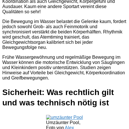
Koordination als auch Gleichgewicht, Körpergefühl und
Ausdauer. Kaum eine andere Sportart vereint diese
Qualitäten so sehr!
Die Bewegung im Wasser belastet die Gelenke kaum, fordert
jedoch sowohl Grob- als auch Feinmotorik und
synchronisiert verstärkt die beiden Körperhälften. Rhythmik
wird geschult, das Atemtiming trainiert, das
Gleichgewichtsorgan kalibriert sich bei jeder
Bewegungsfolge neu.
Frühe Wassergewöhnung und regelmäßige Bewegung im
Wasser können die motorische Entwicklung von Säuglingen
und Kleinkindern positiv unterstützen. Studien zeigen
Hinweise auf Vorteile bei Gleichgewicht, Körperkoordination
und Greifbewegungen.
Sicherheit: Was rechtlich gilt
und was technisch nötig ist
Umzäunter Pool,
Foto von
Alex