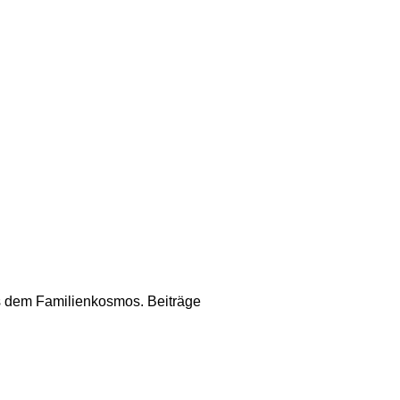
us dem Familienkosmos. Beiträge