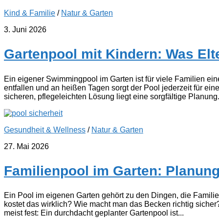
Kind & Familie
/
Natur & Garten
3. Juni 2026
Gartenpool mit Kindern: Was Elt
Ein eigener Swimmingpool im Garten ist für viele Familien ei
entfallen und an heißen Tagen sorgt der Pool jederzeit für
sicheren, pflegeleichten Lösung liegt eine sorgfältige Planung. 
Gesundheit & Wellness
/
Natur & Garten
27. Mai 2026
Familienpool im Garten: Planung
Ein Pool im eigenen Garten gehört zu den Dingen, die Familien
kostet das wirklich? Wie macht man das Becken richtig sicher
meist fest: Ein durchdacht geplanter Gartenpool ist...