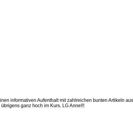
inen informativen Aufenthalt mit zahlreichen bunten Artikeln a
 übrigens ganz hoch im Kurs. LG Anne!!!