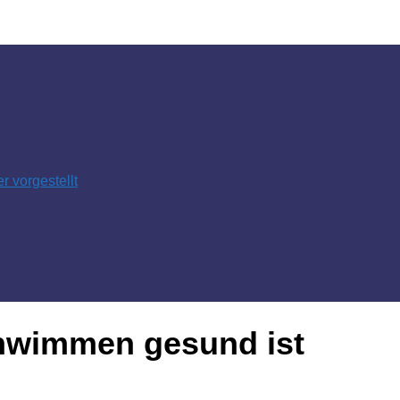
 vorgestellt
wimmen gesund ist