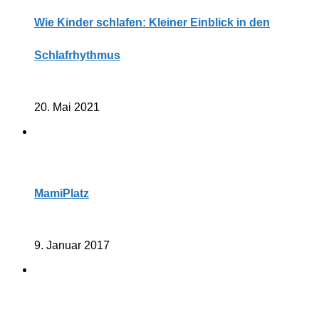
Wie Kinder schlafen: Kleiner Einblick in den
Schlafrhythmus
20. Mai 2021
MamiPlatz
9. Januar 2017