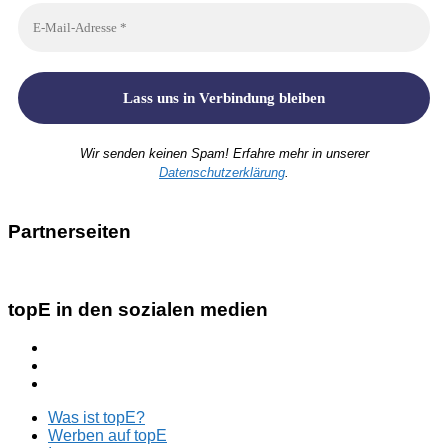
Wir senden keinen Spam! Erfahre mehr in unserer
Datenschutzerklärung
.
Partnerseiten
topE in den sozialen medien
Was ist topE?
Werben auf topE