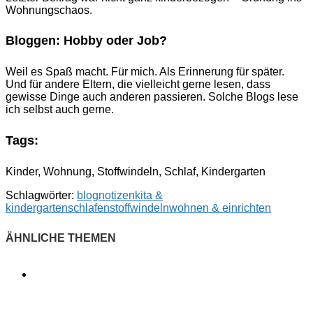
Wohnungschaos.
Bloggen: Hobby oder Job?
Weil es Spaß macht. Für mich. Als Erinnerung für später.
Und für andere Eltern, die vielleicht gerne lesen, dass
gewisse Dinge auch anderen passieren. Solche Blogs lese
ich selbst auch gerne.
Tags:
Kinder, Wohnung, Stoffwindeln, Schlaf, Kindergarten
Schlagwörter:
blognotizen
kita &
kindergarten
schlafen
stoffwindeln
wohnen & einrichten