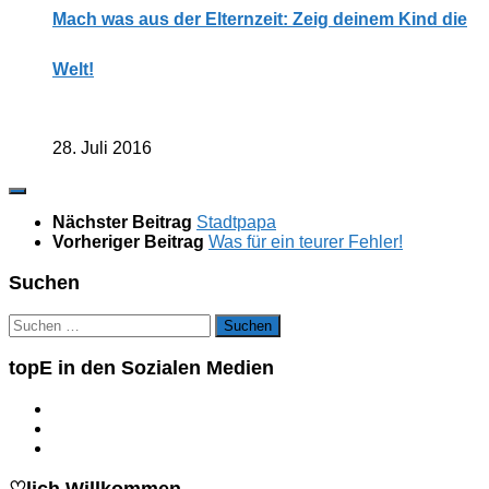
Mach was aus der Elternzeit: Zeig deinem Kind die
Welt!
28. Juli 2016
Nächster Beitrag
Stadtpapa
Vorheriger Beitrag
Was für ein teurer Fehler!
Suchen
Suchen
nach:
topE in den Sozialen Medien