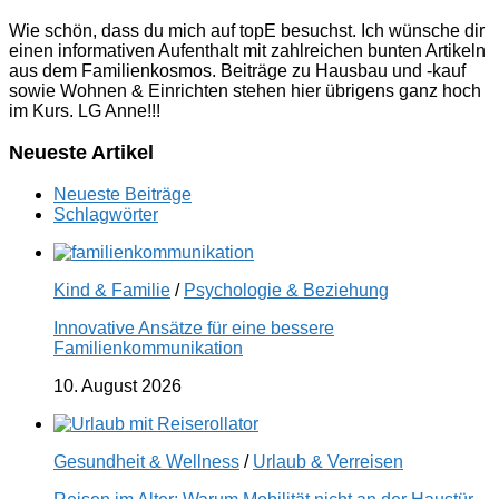
Wie schön, dass du mich auf topE besuchst. Ich wünsche dir
einen informativen Aufenthalt mit zahlreichen bunten Artikeln
aus dem Familienkosmos. Beiträge zu Hausbau und -kauf
sowie Wohnen & Einrichten stehen hier übrigens ganz hoch
im Kurs. LG Anne!!!
Neueste Artikel
Neueste Beiträge
Schlagwörter
Kind & Familie
/
Psychologie & Beziehung
Innovative Ansätze für eine bessere
Familienkommunikation
10. August 2026
Gesundheit & Wellness
/
Urlaub & Verreisen