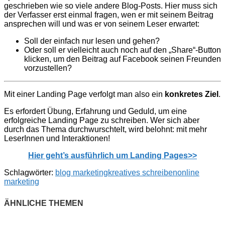
geschrieben wie so viele andere Blog-Posts. Hier muss sich
der Verfasser erst einmal fragen, wen er mit seinem Beitrag
ansprechen will und was er von seinem Leser erwartet:
Soll der einfach nur lesen und gehen?
Oder soll er vielleicht auch noch auf den „Share“-Button
klicken, um den Beitrag auf Facebook seinen Freunden
vorzustellen?
Mit einer Landing Page verfolgt man also ein
konkretes Ziel
.
Es erfordert Übung, Erfahrung und Geduld, um eine
erfolgreiche Landing Page zu schreiben. Wer sich aber
durch das Thema durchwurschtelt, wird belohnt: mit mehr
LeserInnen und Interaktionen!
Hier geht’s ausführlich um Landing Pages>>
Schlagwörter:
blog marketing
kreatives schreiben
online
marketing