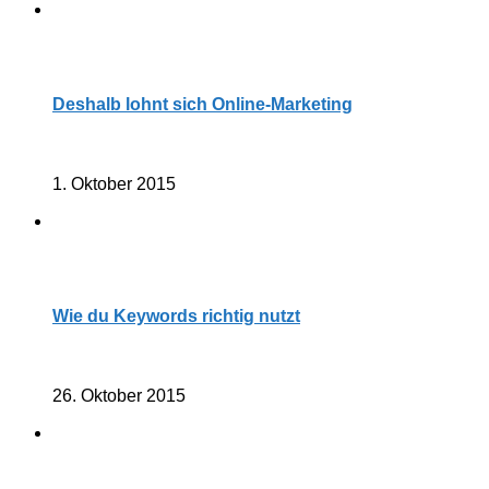
Deshalb lohnt sich Online-Marketing
1. Oktober 2015
Wie du Keywords richtig nutzt
26. Oktober 2015