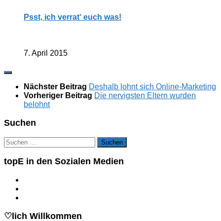
Psst, ich verrat‘ euch was!
7. April 2015
Nächster Beitrag
Deshalb lohnt sich Online-Marketing
Vorheriger Beitrag
Die nervigsten Eltern wurden
belohnt
Suchen
Suchen
nach:
topE in den Sozialen Medien
♡lich Willkommen