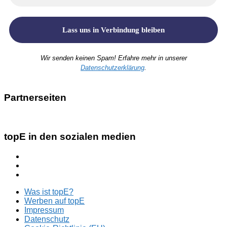
Wir senden keinen Spam! Erfahre mehr in unserer
Datenschutzerklärung
.
Partnerseiten
topE in den sozialen medien
Was ist topE?
Werben auf topE
Impressum
Datenschutz