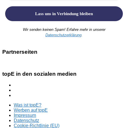
Wir senden keinen Spam! Erfahre mehr in unserer
Datenschutzerklärung
.
Partnerseiten
topE in den sozialen medien
Was ist topE?
Werben auf topE
Impressum
Datenschutz
Cookie-Richtlinie (EU)