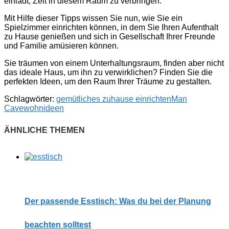
einlädt, Zeit in diesem Raum zu verbringen.
Mit Hilfe dieser Tipps wissen Sie nun, wie Sie ein
Spielzimmer einrichten können, in dem Sie Ihren Aufenthalt
zu Hause genießen und sich in Gesellschaft Ihrer Freunde
und Familie amüsieren können.
Sie träumen von einem Unterhaltungsraum, finden aber nicht
das ideale Haus, um ihn zu verwirklichen? Finden Sie die
perfekten Ideen, um den Raum Ihrer Träume zu gestalten.
Schlagwörter:
gemütliches zuhause einrichten
Man
Cave
wohnideen
Der passende Esstisch: Was du bei der Planung
beachten solltest