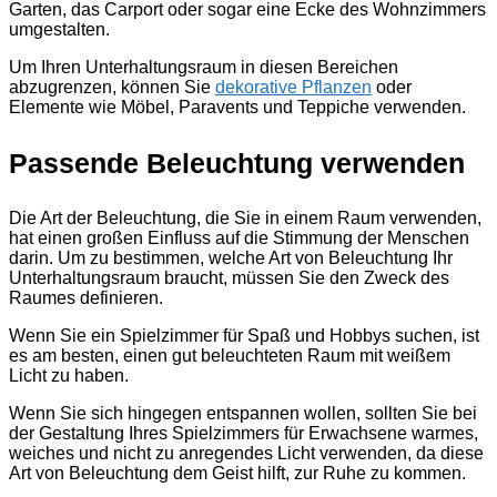
Garten, das Carport oder sogar eine Ecke des Wohnzimmers
umgestalten.
Um Ihren Unterhaltungsraum in diesen Bereichen
abzugrenzen, können Sie
dekorative Pflanzen
oder
Elemente wie Möbel, Paravents und Teppiche verwenden.
Passende Beleuchtung verwenden
Die Art der Beleuchtung, die Sie in einem Raum verwenden,
hat einen großen Einfluss auf die Stimmung der Menschen
darin. Um zu bestimmen, welche Art von Beleuchtung Ihr
Unterhaltungsraum braucht, müssen Sie den Zweck des
Raumes definieren.
Wenn Sie ein Spielzimmer für Spaß und Hobbys suchen, ist
es am besten, einen gut beleuchteten Raum mit weißem
Licht zu haben.
Wenn Sie sich hingegen entspannen wollen, sollten Sie bei
der Gestaltung Ihres Spielzimmers für Erwachsene warmes,
weiches und nicht zu anregendes Licht verwenden, da diese
Art von Beleuchtung dem Geist hilft, zur Ruhe zu kommen.