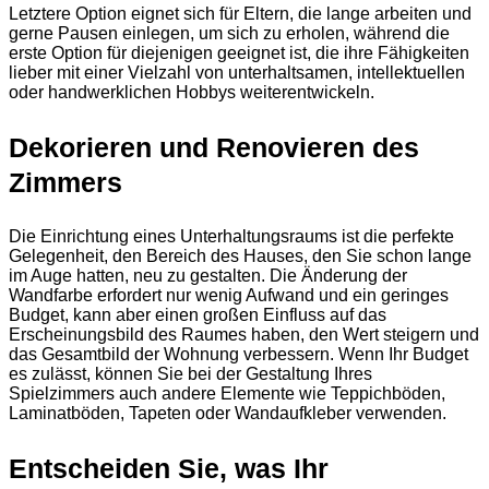
Letztere Option eignet sich für Eltern, die lange arbeiten und
gerne Pausen einlegen, um sich zu erholen, während die
erste Option für diejenigen geeignet ist, die ihre Fähigkeiten
lieber mit einer Vielzahl von unterhaltsamen, intellektuellen
oder handwerklichen Hobbys weiterentwickeln.
Dekorieren und Renovieren des
Zimmers
Die Einrichtung eines Unterhaltungsraums ist die perfekte
Gelegenheit, den Bereich des Hauses, den Sie schon lange
im Auge hatten, neu zu gestalten. Die Änderung der
Wandfarbe erfordert nur wenig Aufwand und ein geringes
Budget, kann aber einen großen Einfluss auf das
Erscheinungsbild des Raumes haben, den Wert steigern und
das Gesamtbild der Wohnung verbessern. Wenn Ihr Budget
es zulässt, können Sie bei der Gestaltung Ihres
Spielzimmers auch andere Elemente wie Teppichböden,
Laminatböden, Tapeten oder Wandaufkleber verwenden.
Entscheiden Sie, was Ihr