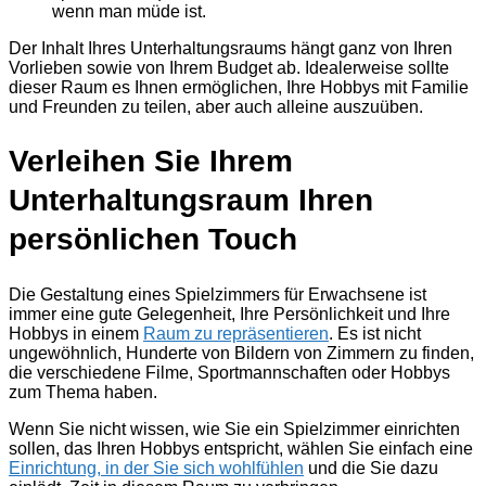
wenn man müde ist.
Der Inhalt Ihres Unterhaltungsraums hängt ganz von Ihren
Vorlieben sowie von Ihrem Budget ab. Idealerweise sollte
dieser Raum es Ihnen ermöglichen, Ihre Hobbys mit Familie
und Freunden zu teilen, aber auch alleine auszuüben.
Verleihen Sie Ihrem
Unterhaltungsraum Ihren
persönlichen Touch
Die Gestaltung eines Spielzimmers für Erwachsene ist
immer eine gute Gelegenheit, Ihre Persönlichkeit und Ihre
Hobbys in einem
Raum zu repräsentieren
. Es ist nicht
ungewöhnlich, Hunderte von Bildern von Zimmern zu finden,
die verschiedene Filme, Sportmannschaften oder Hobbys
zum Thema haben.
Wenn Sie nicht wissen, wie Sie ein Spielzimmer einrichten
sollen, das Ihren Hobbys entspricht, wählen Sie einfach eine
Einrichtung, in der Sie sich wohlfühlen
und die Sie dazu