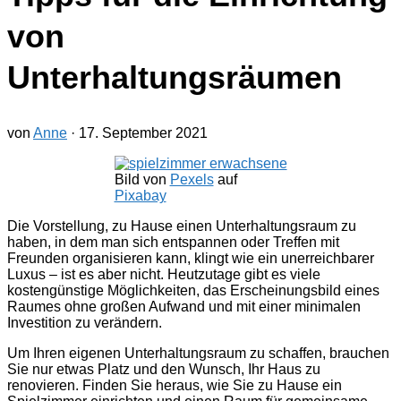
von
Unterhaltungsräumen
von
Anne
·
17. September 2021
Bild von
Pexels
auf
Pixabay
Die Vorstellung, zu Hause einen Unterhaltungsraum zu
haben, in dem man sich entspannen oder Treffen mit
Freunden organisieren kann, klingt wie ein unerreichbarer
Luxus – ist es aber nicht. Heutzutage gibt es viele
kostengünstige Möglichkeiten, das Erscheinungsbild eines
Raumes ohne großen Aufwand und mit einer minimalen
Investition zu verändern.
Um Ihren eigenen Unterhaltungsraum zu schaffen, brauchen
Sie nur etwas Platz und den Wunsch, Ihr Haus zu
renovieren. Finden Sie heraus, wie Sie zu Hause ein