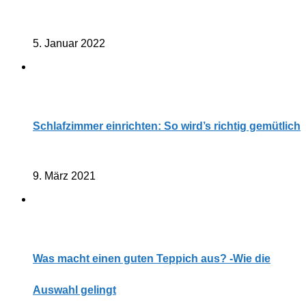
5. Januar 2022
Schlafzimmer einrichten: So wird’s richtig gemütlich
9. März 2021
Was macht einen guten Teppich aus? -Wie die
Auswahl gelingt