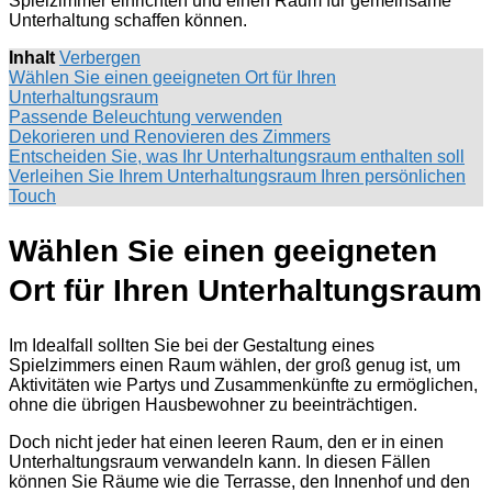
Spielzimmer einrichten und einen Raum für gemeinsame
Unterhaltung schaffen können.
Inhalt
Verbergen
Wählen Sie einen geeigneten Ort für Ihren
Unterhaltungsraum
Passende Beleuchtung verwenden
Dekorieren und Renovieren des Zimmers
Entscheiden Sie, was Ihr Unterhaltungsraum enthalten soll
Verleihen Sie Ihrem Unterhaltungsraum Ihren persönlichen
Touch
Wählen Sie einen geeigneten
Ort für Ihren Unterhaltungsraum
Im Idealfall sollten Sie bei der Gestaltung eines
Spielzimmers einen Raum wählen, der groß genug ist, um
Aktivitäten wie Partys und Zusammenkünfte zu ermöglichen,
ohne die übrigen Hausbewohner zu beeinträchtigen.
Doch nicht jeder hat einen leeren Raum, den er in einen
Unterhaltungsraum verwandeln kann. In diesen Fällen
können Sie Räume wie die Terrasse, den Innenhof und den