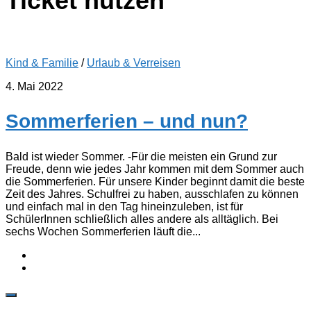
Ticket nutzen
Kind & Familie
/
Urlaub & Verreisen
4. Mai 2022
Sommerferien – und nun?
Bald ist wieder Sommer. -Für die meisten ein Grund zur
Freude, denn wie jedes Jahr kommen mit dem Sommer auch
die Sommerferien. Für unsere Kinder beginnt damit die beste
Zeit des Jahres. Schulfrei zu haben, ausschlafen zu können
und einfach mal in den Tag hineinzuleben, ist für
SchülerInnen schließlich alles andere als alltäglich. Bei
sechs Wochen Sommerferien läuft die...