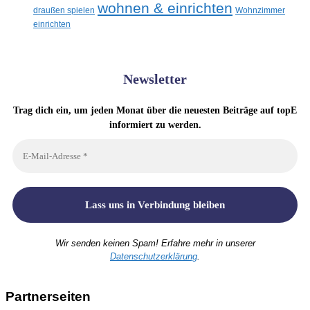
wohnen & einrichten
draußen spielen
Wohnzimmer
einrichten
Newsletter
Trag dich ein, um jeden Monat über die neuesten Beiträge auf topE
informiert zu werden.
Wir senden keinen Spam! Erfahre mehr in unserer
Datenschutzerklärung
.
Partnerseiten