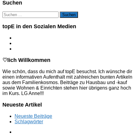
Suchen
Suchen
nach:
topE in den Sozialen Medien
♡lich Willkommen
Wie schön, dass du mich auf topE besuchst. Ich wünsche dir
einen informativen Aufenthalt mit zahlreichen bunten Artikeln
aus dem Familienkosmos. Beiträge zu Hausbau und -kauf
sowie Wohnen & Einrichten stehen hier übrigens ganz hoch
im Kurs. LG Anne!!!
Neueste Artikel
Neueste Beiträge
Schlagwörter