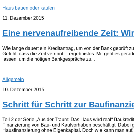
Haus bauen oder kaufen
11. Dezember 2015
Eine nervenaufreibende Zeit: Wir
Wie lange dauert ein Kreditantrag, um von der Bank geprüft zu 
Gefühl, dass die Zeit verrinnt… ergebnislos. Mir geht es ger
lassen, um die nötigen Bankgespräche zu...
Allgemein
10. Dezember 2015
Schritt für Schritt zur Baufinanz
Teil 2 der Serie „Aus der Traum: Das Haus wird real“ Baukredit
Finanzierung von Bau- und Kaufvorhaben beschäftigt. Dabei
Hausfinanzierung ohne Eigenkapital. Doch wie kann man auf..