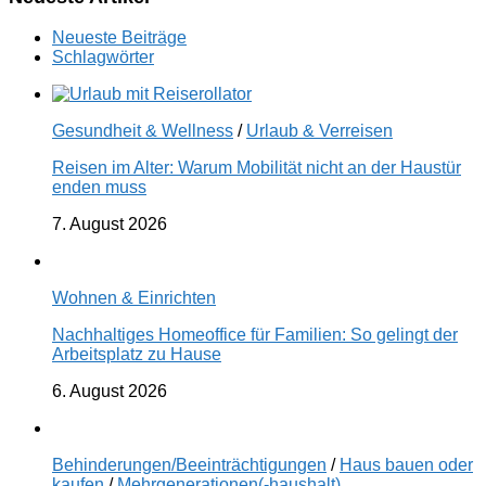
Neueste Beiträge
Schlagwörter
Gesundheit & Wellness
/
Urlaub & Verreisen
Reisen im Alter: Warum Mobilität nicht an der Haustür
enden muss
7. August 2026
Wohnen & Einrichten
Nachhaltiges Homeoffice für Familien: So gelingt der
Arbeitsplatz zu Hause
6. August 2026
Behinderungen/Beeinträchtigungen
/
Haus bauen oder
kaufen
/
Mehrgenerationen(-haushalt)