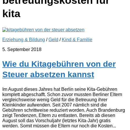
betreuungskosten für
kita
Erziehung & Bildung
/
Geld
/
Kind & Familie
5. September 2018
Wie du Kitagebühren von der
Steuer absetzen kannst
Im August dieses Jahres hat Berlin seine Kita-Gebühren
komplett abgeschafft. Schon zuvor mussten Berliner Eltern
vergleichsweise wenig Geld für die Betreuung ihrer
Kleinkinder aufwenden. Seit 2007 nämlich sind die
Gebühren schrittweise reduziert worden. Auch Brandenburg
zeigt Tendenzen, Eltern zu entlasten. Bereits ab diesen
August soll das Vorschuljahr (letztes Kita-Jahr) gratis
werden. Somit müssen die Eltern nur noch die Kosten...