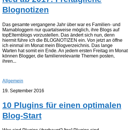
Blognotizen
Das gesamte vergangene Jahr über war es Familien- und
Mamabloggern nur quartalsweise möglich, ihre Blogs auf
topElternblogs vorzustellen. Das ändert sich nun, denn
hiermit führe ich die BLOGNOTIZEN ein. Von jetzt an öffne
ich einmal im Monat mein Blogverzeichnis. Das lange
Warten hat somit ein Ende. An jedem ersten Freitag im Monat
können Blogger, die familienrelevante Themen posten,
ihren...
Allgemein
19. September 2016
10 Plugins für einen optimalen
Blog-Start