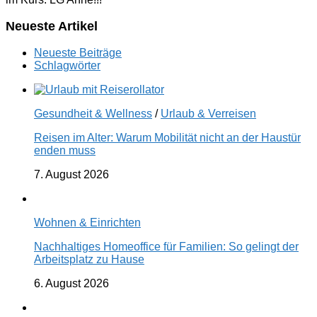
Neueste Artikel
Neueste Beiträge
Schlagwörter
Gesundheit & Wellness
/
Urlaub & Verreisen
Reisen im Alter: Warum Mobilität nicht an der Haustür
enden muss
7. August 2026
Wohnen & Einrichten
Nachhaltiges Homeoffice für Familien: So gelingt der
Arbeitsplatz zu Hause
6. August 2026