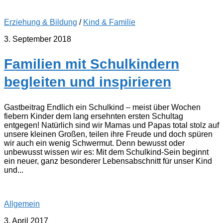
Erziehung & Bildung
/
Kind & Familie
3. September 2018
Familien mit Schulkindern
begleiten und inspirieren
Gastbeitrag Endlich ein Schulkind – meist über Wochen
fiebern Kinder dem lang ersehnten ersten Schultag
entgegen! Natürlich sind wir Mamas und Papas total stolz auf
unsere kleinen Großen, teilen ihre Freude und doch spüren
wir auch ein wenig Schwermut. Denn bewusst oder
unbewusst wissen wir es: Mit dem Schulkind-Sein beginnt
ein neuer, ganz besonderer Lebensabschnitt für unser Kind
und...
Allgemein
3. April 2017