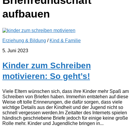
Brieffreundschaft
aufbauen
Erziehung & Bildung
/
Kind & Familie
5. Juni 2023
Kinder zum Schreiben
motivieren: So geht’s!
Viele Eltern wünschen sich, dass ihre Kinder mehr Spaß am
Schreiben von Briefen haben. Immerhin entstehen auf diese
Weise oft tolle Erinnerungen, die dafür sorgen, dass viele
wichtige Details aus der Kindheit und der Jugend nicht so
schnell vergessen werden.Im Zeitalter des Internets spielen
händisch geschriebene Briefe jedoch für einige keine große
Rolle mehr. Kinder und Jugendliche bringen in...