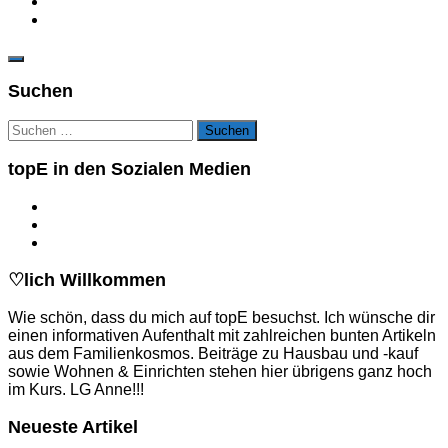
Suchen
Suchen
nach:
topE in den Sozialen Medien
♡lich Willkommen
Wie schön, dass du mich auf topE besuchst. Ich wünsche dir
einen informativen Aufenthalt mit zahlreichen bunten Artikeln
aus dem Familienkosmos. Beiträge zu Hausbau und -kauf
sowie Wohnen & Einrichten stehen hier übrigens ganz hoch
im Kurs. LG Anne!!!
Neueste Artikel